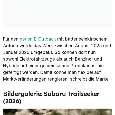
Für den
neuen E-Outback
mit batterieelektrischem
Antrieb wurde das Werk zwischen August 2025 und
Januar 2026 umgebaut. So können dort nun
sowohl Elektrofahrzeuge als auch Benziner und
Hybride auf einer gemeinsamen Produktionslinie
gefertigt werden. Damit könne man flexibel auf
Marktveränderungen reagieren, schreibt die Marke.
Bildergalerie: Subaru Trailseeker
(2026)