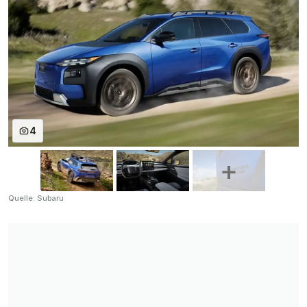
4
Quelle: Subaru