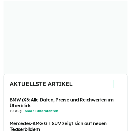
AKTUELLSTE ARTIKEL
BMW iX3: Alle Daten, Preise und Reichweiten im
Überblick
10 Aug.
-
Modellübersichten
Mercedes-AMG GT SUV zeigt sich auf neuen
Teaserbildern