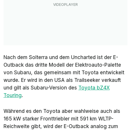
Nach dem Solterra und dem Uncharted ist der E-
Outback das dritte Modell der Elektroauto-Palette
von Subaru, das gemeinsam mit Toyota entwickelt
wurde. Er wird in den USA als Trailseeker verkauft
und gilt als Subaru-Version des
Toyota bZ4X
Touring
.
Während es den Toyota aber wahlweise auch als
165 kW starker Fronttriebler mit 591 km WLTP-
Reichweite gibt, wird der E-Outback analog zum