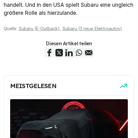
handelt. Und in den USA spielt Subaru eine ungleich
größere Rolle als hierzulande.
Quelle:
Subaru (E-Outback)
,
Subaru (3 neue Elektroautos)
Diesen Artikel teilen
MEISTGELESEN