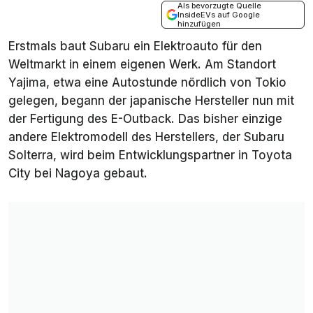
Als bevorzugte Quelle
InsideEVs auf Google
hinzufügen
Erstmals baut Subaru ein Elektroauto für den
Weltmarkt in einem eigenen Werk. Am Standort
Yajima, etwa eine Autostunde nördlich von Tokio
gelegen, begann der japanische Hersteller nun mit
der Fertigung des E-Outback. Das bisher einzige
andere Elektromodell des Herstellers, der Subaru
Solterra, wird beim Entwicklungspartner in
Toyota
City
bei Nagoya gebaut.