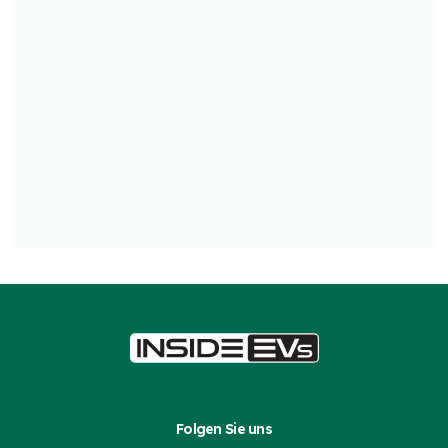
Folgen Sie uns