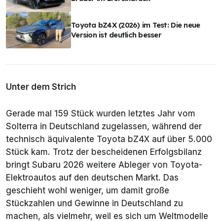
Toyota bZ4X (2026) im Test: Die neue
Version ist deutlich besser
Unter dem Strich
Gerade mal 159 Stück wurden letztes Jahr vom
Solterra in Deutschland zugelassen, während der
technisch äquivalente Toyota bZ4X auf über 5.000
Stück kam. Trotz der bescheidenen Erfolgsbilanz
bringt Subaru 2026 weitere Ableger von Toyota-
Elektroautos auf den deutschen Markt. Das
geschieht wohl weniger, um damit große
Stückzahlen und Gewinne in Deutschland zu
machen, als vielmehr, weil es sich um
Weltmodelle