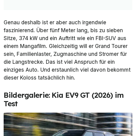
Genau deshalb ist er aber auch irgendwie
faszinierend. Über fünf Meter lang, bis zu sieben
Sitze, 374 kW und ein Auftritt wie ein FBI-SUV aus
einem Mangafilm. Gleichzeitig will er Grand Tourer
sein, Familienlaster, Zugmaschine und Stromer für
die Langstrecke. Das ist viel Anspruch für ein
einziges Auto. Und erstaunlich viel davon bekommt
dieser Koloss tatsächlich hin.
Bildergalerie: Kia EV9 GT (2026) im
Test