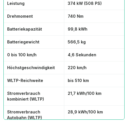
Leistung
374 kW (508 PS)
Drehmoment
740 Nm
Batteriekapazität
99,8 kWh
Batteriegewicht
566,5 kg
0 bis 100 km/h
4,6 Sekunden
Höchstgeschwindigkeit
220 km/h
WLTP-Reichweite
bis 510 km
Stromverbrauch
21,7 kWh/100 km
kombiniert (WLTP)
Stromverbrauch
28,9 kWh/100 km
Autobahn (WLTP)