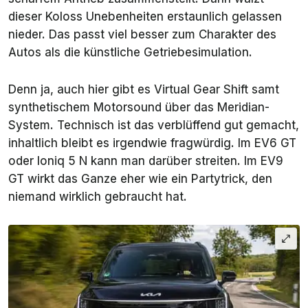
dieser Koloss Unebenheiten erstaunlich gelassen
nieder. Das passt viel besser zum Charakter des
Autos als die künstliche Getriebesimulation.
Denn ja, auch hier gibt es Virtual Gear Shift samt
synthetischem Motorsound über das Meridian-
System. Technisch ist das verblüffend gut gemacht,
inhaltlich bleibt es irgendwie fragwürdig. Im EV6 GT
oder Ioniq 5 N kann man darüber streiten. Im EV9
GT wirkt das Ganze eher wie ein Partytrick, den
niemand wirklich gebraucht hat.