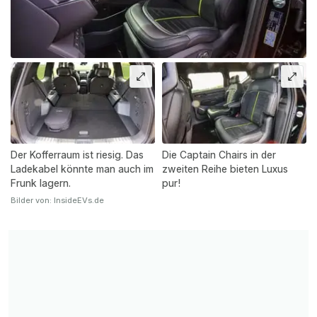
Der Kofferraum ist riesig. Das
Die Captain Chairs in der
Ladekabel könnte man auch im
zweiten Reihe bieten Luxus
Frunk lagern.
pur!
Bilder von: InsideEVs.de