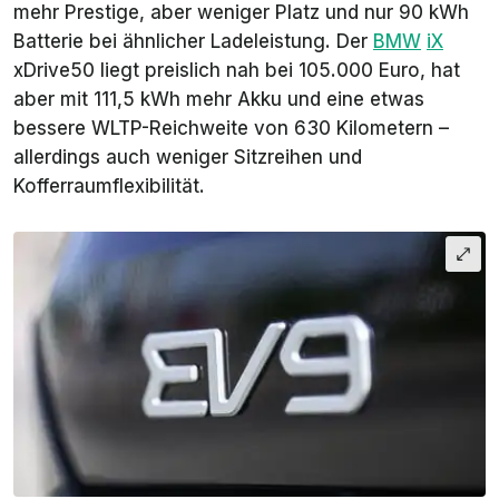
mehr Prestige, aber weniger Platz und nur 90 kWh
Batterie bei ähnlicher Ladeleistung. Der
BMW
iX
xDrive50 liegt preislich nah bei 105.000 Euro, hat
aber mit 111,5 kWh mehr Akku und eine etwas
bessere WLTP-Reichweite von 630 Kilometern –
allerdings auch weniger Sitzreihen und
Kofferraumflexibilität.