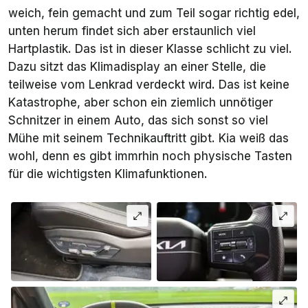
weich, fein gemacht und zum Teil sogar richtig edel,
unten herum findet sich aber erstaunlich viel
Hartplastik. Das ist in dieser Klasse schlicht zu viel.
Dazu sitzt das Klimadisplay an einer Stelle, die
teilweise vom Lenkrad verdeckt wird. Das ist keine
Katastrophe, aber schon ein ziemlich unnötiger
Schnitzer in einem Auto, das sich sonst so viel
Mühe mit seinem Technikauftritt gibt. Kia weiß das
wohl, denn es gibt immrhin noch physische Tasten
für die wichtigsten Klimafunktionen.