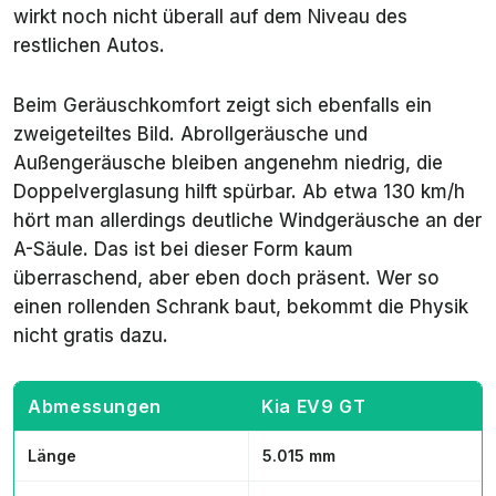
wirkt noch nicht überall auf dem Niveau des
restlichen Autos.
Beim Geräuschkomfort zeigt sich ebenfalls ein
zweigeteiltes Bild. Abrollgeräusche und
Außengeräusche bleiben angenehm niedrig, die
Doppelverglasung hilft spürbar. Ab etwa 130 km/h
hört man allerdings deutliche Windgeräusche an der
A-Säule. Das ist bei dieser Form kaum
überraschend, aber eben doch präsent. Wer so
einen rollenden Schrank baut, bekommt die Physik
nicht gratis dazu.
Abmessungen
Kia EV9 GT
Länge
5.015 mm