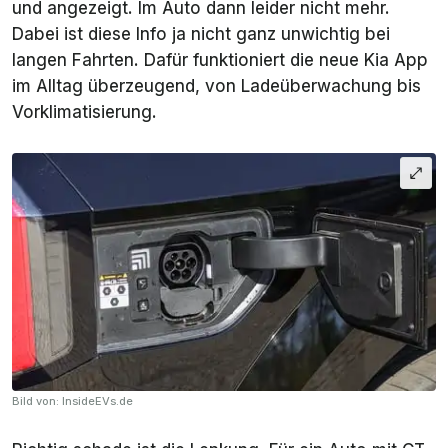
und angezeigt. Im Auto dann leider nicht mehr.
Dabei ist diese Info ja nicht ganz unwichtig bei
langen Fahrten. Dafür funktioniert die neue Kia App
im Alltag überzeugend, von Ladeüberwachung bis
Vorklimatisierung.
Bild von: InsideEVs.de