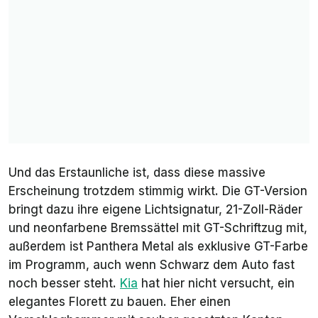
Und das Erstaunliche ist, dass diese massive
Erscheinung trotzdem stimmig wirkt. Die GT-Version
bringt dazu ihre eigene Lichtsignatur, 21-Zoll-Räder
und neonfarbene Bremssättel mit GT-Schriftzug mit,
außerdem ist Panthera Metal als exklusive GT-Farbe
im Programm, auch wenn Schwarz dem Auto fast
noch besser steht.
Kia
hat hier nicht versucht, ein
elegantes Florett zu bauen. Eher einen