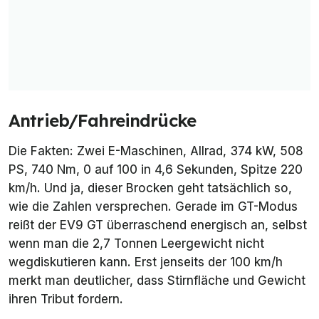
Antrieb/Fahreindrücke
Die Fakten: Zwei E-Maschinen, Allrad, 374 kW, 508
PS, 740 Nm, 0 auf 100 in 4,6 Sekunden, Spitze 220
km/h. Und ja, dieser Brocken geht tatsächlich so,
wie die Zahlen versprechen. Gerade im GT-Modus
reißt der EV9 GT überraschend energisch an, selbst
wenn man die 2,7 Tonnen Leergewicht nicht
wegdiskutieren kann. Erst jenseits der 100 km/h
merkt man deutlicher, dass Stirnfläche und Gewicht
ihren Tribut fordern.