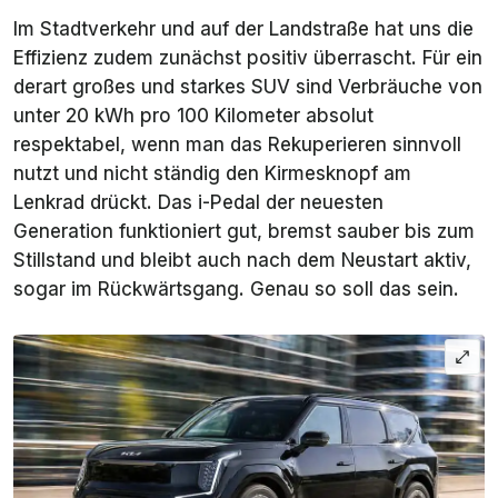
Im Stadtverkehr und auf der Landstraße hat uns die
Effizienz zudem zunächst positiv überrascht. Für ein
derart großes und starkes SUV sind Verbräuche von
unter 20 kWh pro 100 Kilometer absolut
respektabel, wenn man das Rekuperieren sinnvoll
nutzt und nicht ständig den Kirmesknopf am
Lenkrad drückt. Das i-Pedal der neuesten
Generation funktioniert gut, bremst sauber bis zum
Stillstand und bleibt auch nach dem Neustart aktiv,
sogar im Rückwärtsgang. Genau so soll das sein.