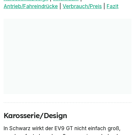
Antrieb/Fahreindrücke
|
Verbrauch/Preis
|
Fazit
Karosserie/Design
In Schwarz wirkt der EV9 GT nicht einfach groß,