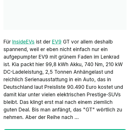
Für
InsideEVs
ist der
EV9
GT vor allem deshalb
spannend, weil er eben nicht einfach nur ein
aufgepumpter EV9 mit grünem Faden im Lenkrad
ist. Kia packt hier 99,8 kWh Akku, 740 Nm, 210 kW
DC-Ladeleistung, 2,5 Tonnen Anhängelast und
reichlich Serienausstattung in ein Auto, das in
Deutschland laut Preisliste 90.490 Euro kostet und
damit klar unter vielen elektrischen Prestige-SUVs
bleibt. Das klingt erst mal nach einem ziemlich
guten Deal. Bis man anfängt, das "GT" wörtlich zu
nehmen. Aber der Reihe nach ...