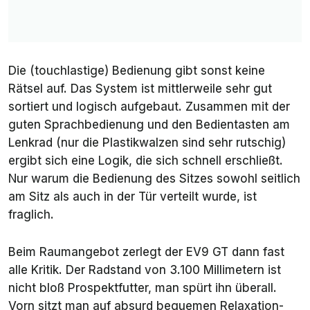
Die (touchlastige) Bedienung gibt sonst keine
Rätsel auf. Das System ist mittlerweile sehr gut
sortiert und logisch aufgebaut. Zusammen mit der
guten Sprachbedienung und den Bedientasten am
Lenkrad (nur die Plastikwalzen sind sehr rutschig)
ergibt sich eine Logik, die sich schnell erschließt.
Nur warum die Bedienung des Sitzes sowohl seitlich
am Sitz als auch in der Tür verteilt wurde, ist
fraglich.
Beim Raumangebot zerlegt der EV9 GT dann fast
alle Kritik. Der Radstand von 3.100 Millimetern ist
nicht bloß Prospektfutter, man spürt ihn überall.
Vorn sitzt man auf absurd bequemen Relaxation-