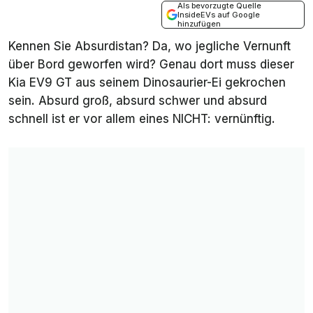
Als bevorzugte Quelle
InsideEVs auf Google
hinzufügen
Kennen Sie Absurdistan? Da, wo jegliche Vernunft
über Bord geworfen wird? Genau dort muss dieser
Kia EV9 GT aus seinem Dinosaurier-Ei gekrochen
sein. Absurd groß, absurd schwer und absurd
schnell ist er vor allem eines NICHT: vernünftig.