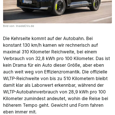
Bild von: InsideEVs.de
Die Kehrseite kommt auf der Autobahn. Bei
konstant 130 km/h kamen wir rechnerisch auf
maximal 310 Kilometer Reichweite, bei einem
Verbrauch von 32,8 kWh pro 100 Kilometer. Das ist
kein Drama für ein Auto dieser Größe, aber eben
auch weit weg von Effizienzromantik. Die offizielle
WLTP-Reichweite von bis zu 510 Kilometern bleibt
damit klar als Laborwert erkennbar, während der
WLTP-Autobahnverbrauch von 28,9 kWh pro 100
Kilometer zumindest andeutet, wohin die Reise bei
höherem Tempo geht. Gewicht und Form fahren
eben immer mit.