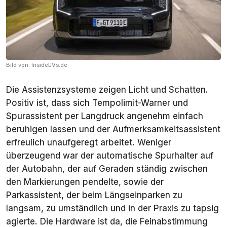
Bild von: InsideEVs.de
Die Assistenzsysteme zeigen Licht und Schatten.
Positiv ist, dass sich Tempolimit-Warner und
Spurassistent per Langdruck angenehm einfach
beruhigen lassen und der Aufmerksamkeitsassistent
erfreulich unaufgeregt arbeitet. Weniger
überzeugend war der automatische Spurhalter auf
der Autobahn, der auf Geraden ständig zwischen
den Markierungen pendelte, sowie der
Parkassistent, der beim Längseinparken zu
langsam, zu umständlich und in der Praxis zu tapsig
agierte. Die Hardware ist da, die Feinabstimmung