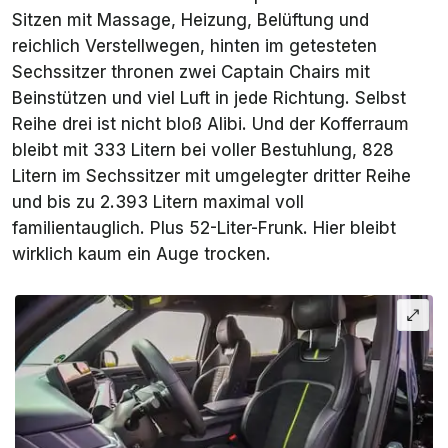
Sitzen mit Massage, Heizung, Belüftung und
reichlich Verstellwegen, hinten im getesteten
Sechssitzer thronen zwei Captain Chairs mit
Beinstützen und viel Luft in jede Richtung. Selbst
Reihe drei ist nicht bloß Alibi. Und der Kofferraum
bleibt mit 333 Litern bei voller Bestuhlung, 828
Litern im Sechssitzer mit umgelegter dritter Reihe
und bis zu 2.393 Litern maximal voll
familientauglich. Plus 52-Liter-Frunk. Hier bleibt
wirklich kaum ein Auge trocken.