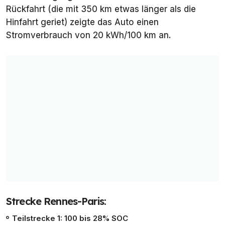
Rückfahrt (die mit 350 km etwas länger als die
Hinfahrt geriet) zeigte das Auto einen
Stromverbrauch von 20 kWh/100 km an.
Strecke Rennes-Paris:
Teilstrecke 1: 100 bis 28% SOC