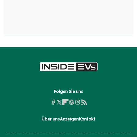
Folgen Sie uns
Über uns
Anzeigen
Kontakt