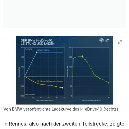
Von BMW veröffentlichte Ladekurve des i4 eDrive40 (rechts)
In Rennes, also nach der zweiten Teilstrecke, zeigte