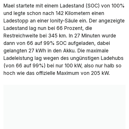
Mael startete mit einem Ladestand (SOC) von 100%
und legte schon nach 142 Kilometern einen
Ladestopp an einer Ionity-Säule ein. Der angezeigte
Ladestand lag nun bei 66 Prozent, die
Restreichweite bei 345 km. In 27 Minuten wurde
dann von 66 auf 99% SOC aufgeladen, dabei
gelangten 27 kWh in den Akku. Die maximale
Ladeleistung lag wegen des ungünstigen Ladehubs
(von 66 auf 99%) bei nur 100 kW, also nur halb so
hoch wie das offizielle Maximum von 205 kW.