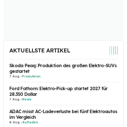
AKTUELLSTE ARTIKEL
Skoda Peaq: Produktion des großen Elektro-SUVs
gestartet
7 Aug.
-
Produktion
Ford Fathom: Elektro-Pick-up startet 2027 für
28.350 Dollar
7 Aug.
-
News
ADAC misst AC-Ladeverluste bei fünf Elektroautos
im Vergleich
6 Aug.
-
Aufladen