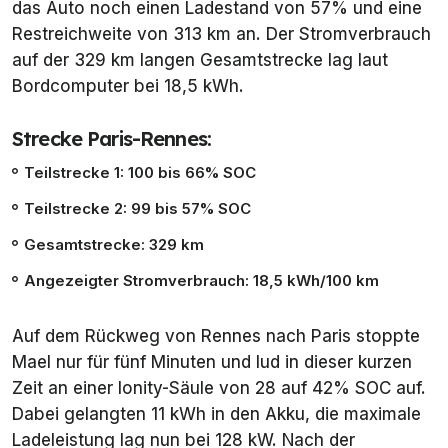
das Auto noch einen Ladestand von 57% und eine
Restreichweite von 313 km an. Der Stromverbrauch
auf der 329 km langen Gesamtstrecke lag laut
Bordcomputer bei 18,5 kWh.
Strecke Paris-Rennes:
Teilstrecke 1: 100 bis 66% SOC
Teilstrecke 2: 99 bis 57% SOC
Gesamtstrecke: 329 km
Angezeigter Stromverbrauch: 18,5 kWh/100 km
Auf dem Rückweg von Rennes nach Paris stoppte
Mael nur für fünf Minuten und lud in dieser kurzen
Zeit an einer Ionity-Säule von 28 auf 42% SOC auf.
Dabei gelangten 11 kWh in den Akku, die maximale
Ladeleistung lag nun bei 128 kW. Nach der