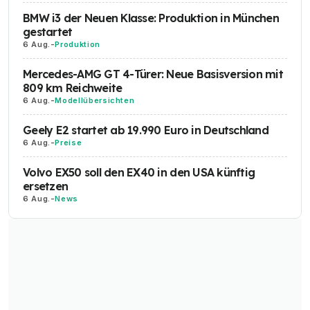
BMW i3 der Neuen Klasse: Produktion in München
gestartet
6 Aug.
-
Produktion
Mercedes-AMG GT 4-Türer: Neue Basisversion mit
809 km Reichweite
6 Aug.
-
Modellübersichten
Geely E2 startet ab 19.990 Euro in Deutschland
6 Aug.
-
Preise
Volvo EX50 soll den EX40 in den USA künftig
ersetzen
6 Aug.
-
News