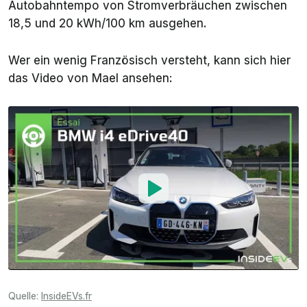
Autobahntempo von Stromverbräuchen zwischen
18,5 und 20 kWh/100 km ausgehen.
Wer ein wenig Französisch versteht, kann sich hier
das Video von Mael ansehen:
Quelle:
InsideEVs.fr