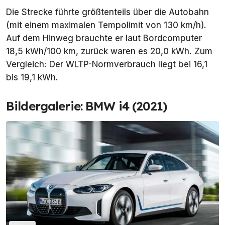
Die Strecke führte größtenteils über die Autobahn
(mit einem maximalen Tempolimit von 130 km/h).
Auf dem Hinweg brauchte er laut Bordcomputer
18,5 kWh/100 km, zurück waren es 20,0 kWh. Zum
Vergleich: Der WLTP-Normverbrauch liegt bei 16,1
bis 19,1 kWh.
Bildergalerie: BMW i4 (2021)