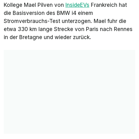
Kollege Mael Pilven von
InsideEVs
Frankreich
hat
die Basisversion des BMW i4 einem
Stromverbrauchs-Test unterzogen. Mael fuhr die
etwa 330 km lange Strecke von Paris nach Rennes
in der Bretagne und wieder zurück.