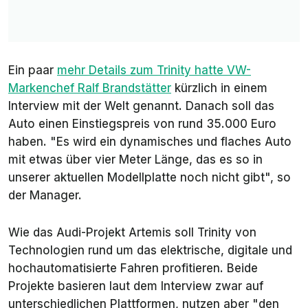
Ein paar
mehr Details zum Trinity hatte VW-
Markenchef Ralf Brandstätter
kürzlich in einem
Interview mit der
Welt
genannt. Danach soll das
Auto einen Einstiegspreis von rund 35.000 Euro
haben. "Es wird ein dynamisches und flaches Auto
mit etwas über vier Meter Länge, das es so in
unserer aktuellen Modellplatte noch nicht gibt", so
der Manager.
Wie das Audi-Projekt
Artemis
soll Trinity von
Technologien rund um das elektrische, digitale und
hochautomatisierte Fahren profitieren. Beide
Projekte basieren laut dem Interview zwar auf
unterschiedlichen Plattformen, nutzen aber "den