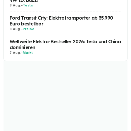
8 Aug.
-
Tests
Ford Transit City: Elektrotransporter ab 35.990
Euro bestellbar
8 Aug.
-
Preise
Weltweite Elektro-Bestseller 2026: Tesla und China
dominieren
7 Aug.
-
Markt