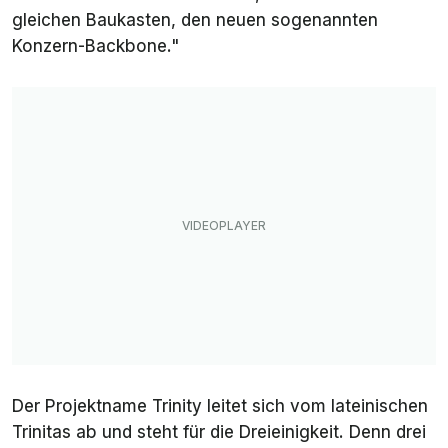
gleichen Baukasten, den neuen sogenannten
Konzern-Backbone."
Der Projektname Trinity leitet sich vom lateinischen
Trinitas
ab und steht für die Dreieinigkeit. Denn drei