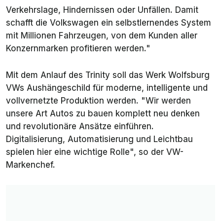
Verkehrslage, Hindernissen oder Unfällen. Damit
schafft die Volkswagen ein selbstlernendes System
mit Millionen Fahrzeugen, von dem Kunden aller
Konzernmarken profitieren werden."
Mit dem Anlauf des Trinity soll das Werk Wolfsburg
VWs Aushängeschild für moderne, intelligente und
vollvernetzte Produktion werden. "Wir werden
unsere Art Autos zu bauen komplett neu denken
und revolutionäre Ansätze einführen.
Digitalisierung, Automatisierung und Leichtbau
spielen hier eine wichtige Rolle", so der VW-
Markenchef.