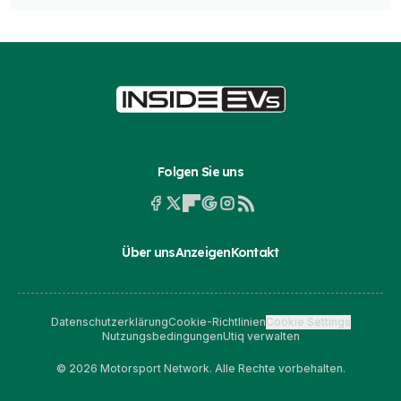
Folgen Sie uns
Über uns
Anzeigen
Kontakt
Datenschutzerklärung
Cookie-Richtlinien
Cookie Settings
Nutzungsbedingungen
Utiq verwalten
© 2026 Motorsport Network. Alle Rechte vorbehalten.