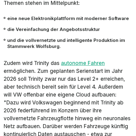
Themen stehen im Mittelpunkt:
eine neue Elektronikplattform mit moderner Software
die Vereinfachung der Angebotsstruktur
und die vollvernetzte und intelligente Produktion im
Stammwerk Wolfsburg.
Zudem wird Trinity das
autonome Fahren
ermöglichen. Zum geplanten Serienstart im Jahr
2026 soll Trinity zwar nur das Level 2+ erreichen,
aber technisch bereit sein für Level 4. Außerdem
will VW offenbar eine eigene Cloud aufbauen:
"Dazu wird Volkswagen beginnend mit Trinity ab
2026 federführend im Konzern über ihre
vollvernetzte Fahrzeugflotte hinweg ein neuronales
Netz aufbauen. Darüber werden Fahrzeuge künftig
kontinuierlich Daten austauschen - etwa zur