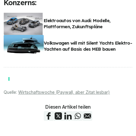
Konzerns:
Elektroautos von Audi: Modelle,
Plattformen, Zukunftspläne
Volkswagen will mit Silent Yachts Elektro-
Yachten auf Basis des MEB bauen
Quelle:
Wirtschaftswoche (Paywall, aber Zitat lesbar)
Diesen Artikel teilen