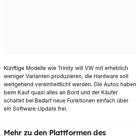
Künftige Modelle wie Trinity will VW mit erheblich
weniger Varianten produzieren, die Hardware soll
weitgehend vereinheitlicht werden. Die Autos haben
beim Kauf quasi alles an Bord und der Käufer
schaltet bei Bedarf neue Funktionen einfach über
ein Software-Update frei.
Mehr zu den Plattformen des