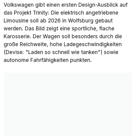
Volkswagen gibt einen ersten Design-Ausblick auf
das Projekt Trinity: Die elektrisch angetriebene
Limousine soll ab 2026 in Wolfsburg gebaut
werden. Das Bild zeigt eine sportliche, flache
Karosserie. Der Wagen soll besonders durch die
große Reichweite, hohe Ladegeschwindigkeiten
(Devise: "Laden so schnell wie tanken") sowie
autonome Fahrfähigkeiten punkten.