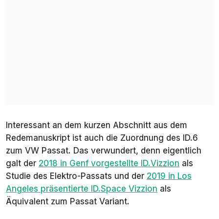
Interessant an dem kurzen Abschnitt aus dem
Redemanuskript ist auch die Zuordnung des ID.6
zum VW Passat. Das verwundert, denn eigentlich
galt der
2018 in Genf vorgestellte ID.Vizzion
als
Studie des Elektro-Passats und der
2019 in Los
Angeles präsentierte ID.Space Vizzion
als
Äquivalent zum Passat Variant.