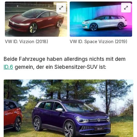
VW ID. Vizzion (2018)
VW ID. Space Vizzion (2019)
Beide Fahrzeuge haben allerdings nichts mit dem
ID.6
gemein, der ein Siebensitzer-SUV ist: