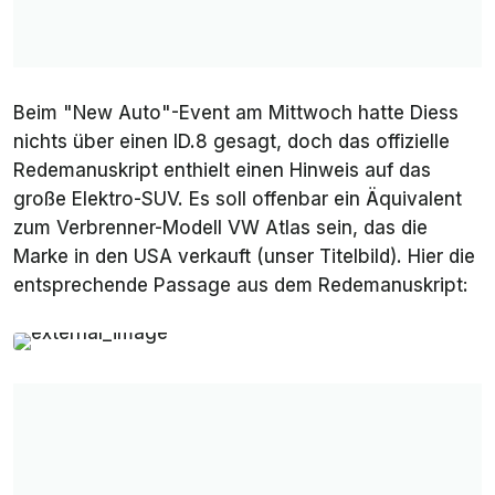
Beim "New Auto"-Event am Mittwoch hatte Diess
nichts über einen ID.8 gesagt, doch das offizielle
Redemanuskript enthielt einen Hinweis auf das
große Elektro-SUV. Es soll offenbar ein Äquivalent
zum Verbrenner-Modell VW Atlas sein, das die
Marke in den USA verkauft (unser Titelbild). Hier die
entsprechende Passage aus dem Redemanuskript: