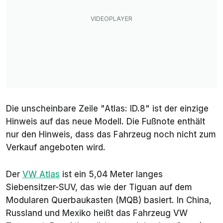
Die unscheinbare Zeile "Atlas: ID.8" ist der einzige
Hinweis auf das neue Modell. Die Fußnote enthält
nur den Hinweis, dass das Fahrzeug noch nicht zum
Verkauf angeboten wird.
Der
VW Atlas
ist ein 5,04 Meter langes
Siebensitzer-SUV, das wie der Tiguan auf dem
Modularen Querbaukasten (MQB) basiert. In China,
Russland und Mexiko heißt das Fahrzeug VW