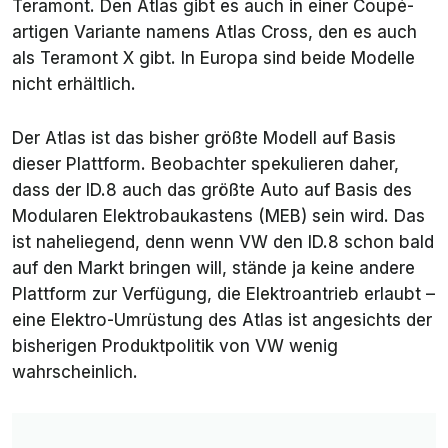
Teramont. Den Atlas gibt es auch in einer Coupé-
artigen Variante namens Atlas Cross, den es auch
als Teramont X gibt. In Europa sind beide Modelle
nicht erhältlich.
Der Atlas ist das bisher größte Modell auf Basis
dieser Plattform. Beobachter spekulieren daher,
dass der ID.8 auch das größte Auto auf Basis des
Modularen Elektrobaukastens (MEB) sein wird. Das
ist naheliegend, denn wenn VW den ID.8 schon bald
auf den Markt bringen will, stände ja keine andere
Plattform zur Verfügung, die Elektroantrieb erlaubt –
eine Elektro-Umrüstung des Atlas ist angesichts der
bisherigen Produktpolitik von VW wenig
wahrscheinlich.