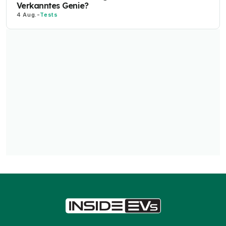
Verkanntes Genie?
4 Aug.
-
Tests