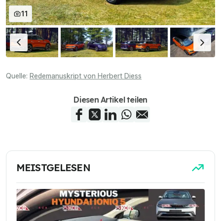
11
Quelle:
Redemanuskript von Herbert Diess
Diesen Artikel teilen
MEISTGELESEN