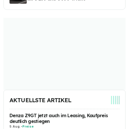
AKTUELLSTE ARTIKEL
Denza Z9GT jetzt auch im Leasing, Kaufpreis
deutlich gestiegen
5 Aug.
-
Preise