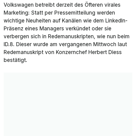
Volkswagen betreibt derzeit des Öfteren virales
Marketing: Statt per Pressemitteilung werden
wichtige Neuheiten auf Kanälen wie dem LinkedIn-
Präsenz eines Managers verkündet oder sie
verbergen sich in Redemanuskripten, wie nun beim
ID.8. Dieser wurde am vergangenen Mittwoch laut
Redemanuskript von Konzernchef Herbert Diess
bestätigt.