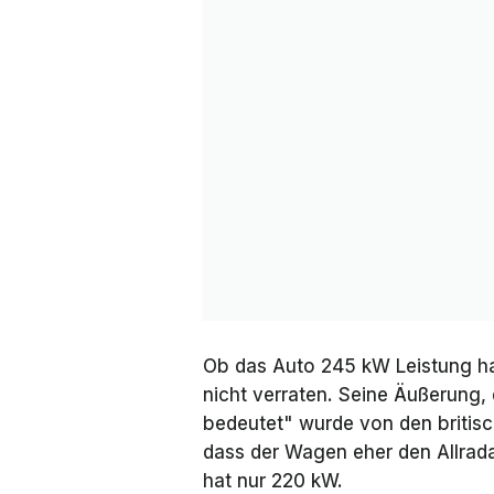
Ob das Auto 245 kW Leistung hab
nicht verraten. Seine Äußerung,
bedeutet" wurde von den britis
dass der Wagen eher den Allrad
hat nur 220 kW.