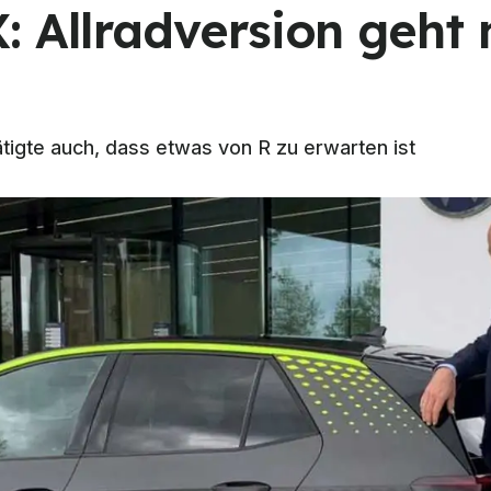
 Allradversion geht 
tigte auch, dass etwas von R zu erwarten ist