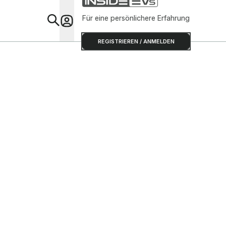
Für eine persönlichere Erfahrung
Special
REGISTRIEREN / ANMELDEN