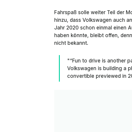
Fahrspaß solle weiter Teil der Mo
hinzu, dass Volkswagen auch an 
Jahr 2020 schon einmal einen A
haben könnte, bleibt offen, denn
nicht bekannt.
"“Fun to drive is another pa
Volkswagen is building a p
convertible previewed in 