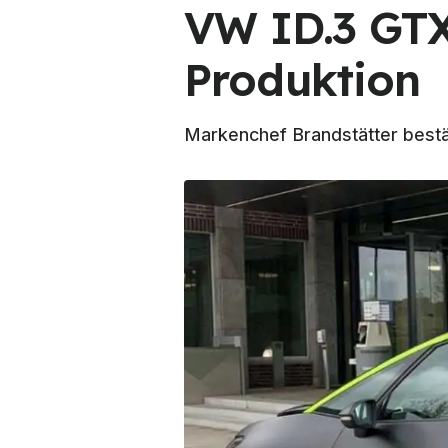
VW ID.3 GTX:
Produktion
Markenchef Brandstätter bestä