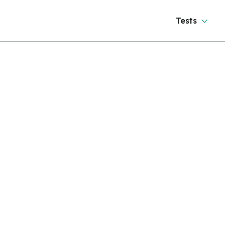
Tests