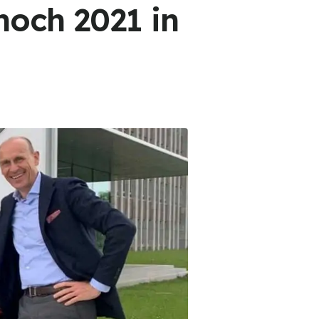
noch 2021 in