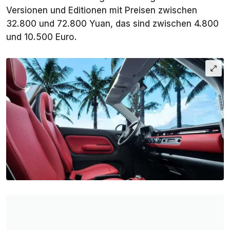
Versionen und Editionen mit Preisen zwischen
32.800 und 72.800 Yuan, das sind zwischen 4.800
und 10.500 Euro.