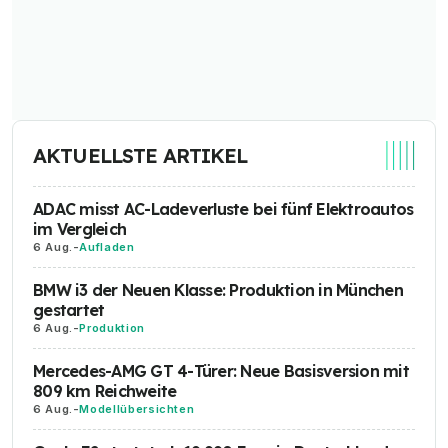
AKTUELLSTE ARTIKEL
ADAC misst AC-Ladeverluste bei fünf Elektroautos
im Vergleich
6 Aug.
-
Aufladen
BMW i3 der Neuen Klasse: Produktion in München
gestartet
6 Aug.
-
Produktion
Mercedes-AMG GT 4-Türer: Neue Basisversion mit
809 km Reichweite
6 Aug.
-
Modellübersichten