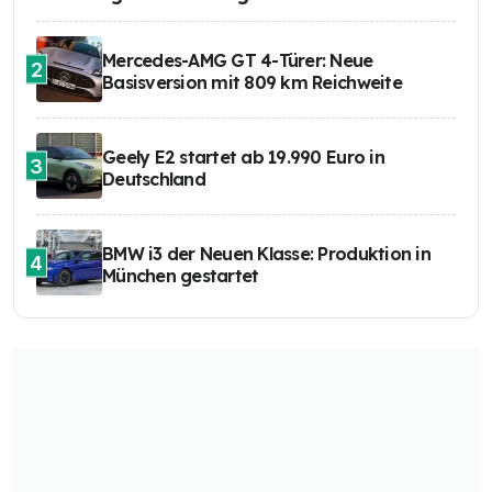
Mercedes-AMG GT 4-Türer: Neue
2
Basisversion mit 809 km Reichweite
Geely E2 startet ab 19.990 Euro in
3
Deutschland
BMW i3 der Neuen Klasse: Produktion in
4
München gestartet