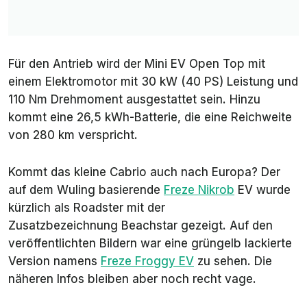
Für den Antrieb wird der Mini EV Open Top mit
einem Elektromotor mit 30 kW (40 PS) Leistung und
110 Nm Drehmoment ausgestattet sein. Hinzu
kommt eine 26,5 kWh-Batterie, die eine Reichweite
von 280 km verspricht.
Kommt das kleine Cabrio auch nach Europa? Der
auf dem Wuling basierende
Freze Nikrob
EV wurde
kürzlich als Roadster mit der
Zusatzbezeichnung Beachstar gezeigt. Auf den
veröffentlichten Bildern war eine grüngelb lackierte
Version namens
Freze Froggy EV
zu sehen. Die
näheren Infos bleiben aber noch recht vage.