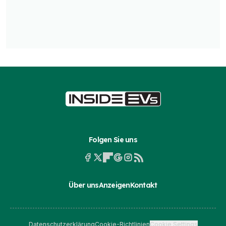
Folgen Sie uns
Über uns
Anzeigen
Kontakt
Datenschutzerklärung
Cookie-Richtlinien
Cookie Settings