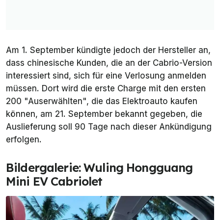
Am 1. September kündigte jedoch der Hersteller an,
dass chinesische Kunden, die an der Cabrio-Version
interessiert sind, sich für eine Verlosung anmelden
müssen. Dort wird die erste Charge mit den ersten
200 "Auserwählten", die das Elektroauto kaufen
können, am 21. September bekannt gegeben, die
Auslieferung soll 90 Tage nach dieser Ankündigung
erfolgen.
Bildergalerie: Wuling Hongguang
Mini EV Cabriolet