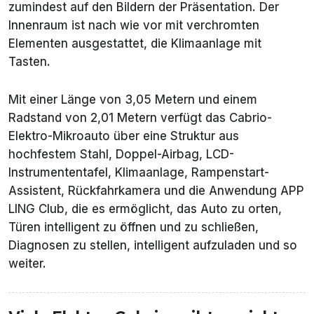
zumindest auf den Bildern der Präsentation. Der
Innenraum ist nach wie vor mit verchromten
Elementen ausgestattet, die Klimaanlage mit
Tasten.
Mit einer Länge von 3,05 Metern und einem
Radstand von 2,01 Metern verfügt das Cabrio-
Elektro-Mikroauto über eine Struktur aus
hochfestem Stahl, Doppel-Airbag, LCD-
Instrumententafel, Klimaanlage, Rampenstart-
Assistent, Rückfahrkamera und die Anwendung APP
LING Club, die es ermöglicht, das Auto zu orten,
Türen intelligent zu öffnen und zu schließen,
Diagnosen zu stellen, intelligent aufzuladen und so
weiter.