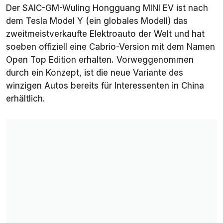
Der SAIC-GM-Wuling Hongguang MINI EV ist nach
dem Tesla Model Y (ein globales Modell) das
zweitmeistverkaufte Elektroauto der Welt und hat
soeben offiziell eine Cabrio-Version mit dem Namen
Open Top Edition erhalten. Vorweggenommen
durch ein Konzept, ist die neue Variante des
winzigen Autos bereits für Interessenten in China
erhältlich.