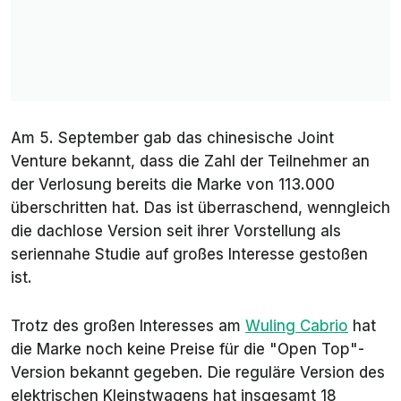
Am 5. September gab das chinesische Joint
Venture bekannt, dass die Zahl der Teilnehmer an
der Verlosung bereits die Marke von 113.000
überschritten hat. Das ist überraschend, wenngleich
die dachlose Version seit ihrer Vorstellung als
seriennahe Studie auf großes Interesse gestoßen
ist.
Trotz des großen Interesses am
Wuling Cabrio
hat
die Marke noch keine Preise für die "Open Top"-
Version bekannt gegeben. Die reguläre Version des
elektrischen Kleinstwagens hat insgesamt 18