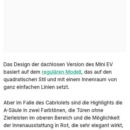
Das Design der dachlosen Version des Mini EV
basiert auf dem
regulären Modell
, das auf den
quadratischen Stil und mit einem Innenraum von
ganz einfachen Linien setzt.
Aber im Falle des Cabriolets sind die Highlights die
A-Säule in zwei Farbtönen, die Türen ohne
Zierleisten im oberen Bereich und die Möglichkeit
der Innenausstattung in Rot, die sehr elegant wirkt,