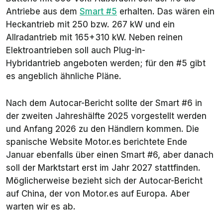
Antriebe aus dem
Smart #5
erhalten. Das wären ein
Heckantrieb mit 250 bzw. 267 kW und ein
Allradantrieb mit 165+310 kW. Neben reinen
Elektroantrieben soll auch Plug-in-
Hybridantrieb angeboten werden; für den #5 gibt
es angeblich ähnliche Pläne.
Nach dem Autocar-Bericht sollte der Smart #6 in
der zweiten Jahreshälfte 2025 vorgestellt werden
und Anfang 2026 zu den Händlern kommen. Die
spanische Website
Motor.es
berichtete Ende
Januar ebenfalls über einen Smart #6, aber danach
soll der Marktstart erst im Jahr 2027 stattfinden.
Möglicherweise bezieht sich der Autocar-Bericht
auf China, der von Motor.es auf Europa. Aber
warten wir es ab.