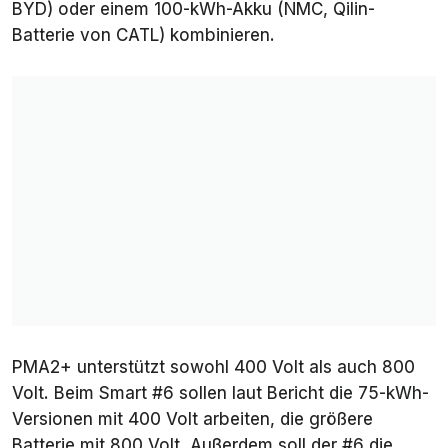
BYD) oder einem 100-kWh-Akku (NMC, Qilin-
Batterie von CATL) kombinieren.
PMA2+ unterstützt sowohl 400 Volt als auch 800
Volt. Beim Smart #6 sollen laut Bericht die 75-kWh-
Versionen mit 400 Volt arbeiten, die größere
Batterie mit 800 Volt. Außerdem soll der #6 die