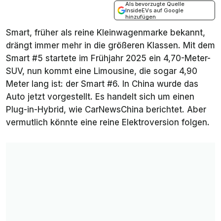
Als bevorzugte Quelle
InsideEVs auf Google
hinzufügen
Smart, früher als reine Kleinwagenmarke bekannt,
drängt immer mehr in die größeren Klassen. Mit dem
Smart #5 startete im Frühjahr 2025 ein 4,70-Meter-
SUV, nun kommt eine Limousine, die sogar 4,90
Meter lang ist: der Smart #6. In China wurde das
Auto jetzt vorgestellt. Es handelt sich um einen
Plug-in-Hybrid, wie
CarNewsChina
berichtet. Aber
vermutlich könnte eine reine Elektroversion folgen.