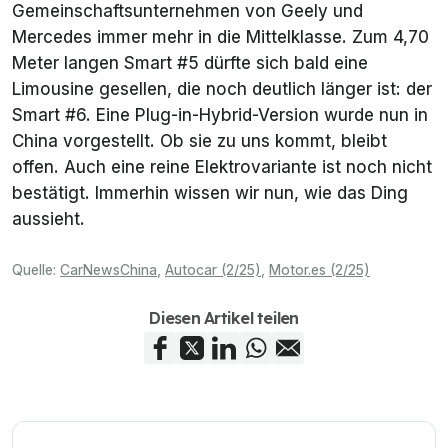
Gemeinschaftsunternehmen von Geely und
Mercedes immer mehr in die Mittelklasse. Zum 4,70
Meter langen Smart #5 dürfte sich bald eine
Limousine gesellen, die noch deutlich länger ist: der
Smart #6. Eine Plug-in-Hybrid-Version wurde nun in
China vorgestellt. Ob sie zu uns kommt, bleibt
offen. Auch eine reine Elektrovariante ist noch nicht
bestätigt. Immerhin wissen wir nun, wie das Ding
aussieht.
Quelle:
CarNewsChina
,
Autocar (2/25)
,
Motor.es (2/25)
Diesen Artikel teilen