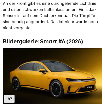
An der Front gibt es eine durchgehende Lichtlinie
und einen schwarzen Lufteinlass unten. Ein Lidar-
Sensor ist auf dem Dach erkennbar. Die Türgriffe
sind bündig angeordnet. Das Interieur wurde noch
nicht vorgestellt.
Bildergalerie: Smart #6 (2026)
7