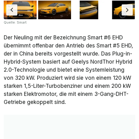
Quelle: Smart
Der Neuling mit der Bezeichnung Smart #6 EHD
übernimmt offenbar den Antrieb des Smart #5 EHD,
der in China bereits vorgestellt wurde. Das Plug-in-
Hybrid-System basiert auf Geelys
NordThor Hybrid
2.0
-Technologie und bietet eine Systemleistung
von 320 kW. Produziert wird sie von einem 120 kW
starken 1,5-Liter-Turbobenziner und einem 200 kW
starken Elektromotor, die mit einem 3-Gang-DHT-
Getriebe gekoppelt sind.