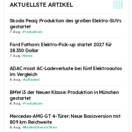
AKTUELLSTE ARTIKEL
Skoda Peaq: Produktion des großen Elektro-SUVs
gestartet
7 Aug.
-
Produktion
Ford Fathom: Elektro-Pick-up startet 2027 für
28.350 Dollar
7 Aug.
-
News
ADAC misst AC-Ladeverluste bei fünf Elektroautos
im Vergleich
6 Aug.
-
Aufladen
BMW i3 der Neuen Klasse: Produktion in München
gestartet
6 Aug.
-
Produktion
Mercedes-AMG GT 4-Türer: Neue Basisversion mit
809 km Reichweite
6 Aug.
-
Modellübersichten