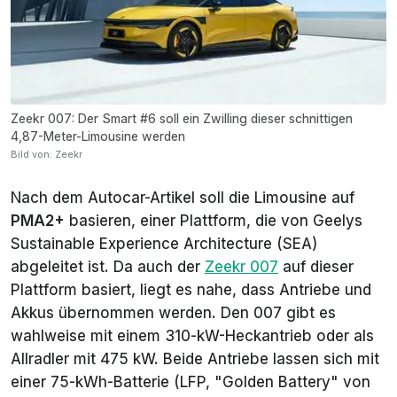
Zeekr 007: Der Smart #6 soll ein Zwilling dieser schnittigen
4,87-Meter-Limousine werden
Bild von: Zeekr
Nach dem Autocar-Artikel soll die Limousine auf
PMA2+
basieren, einer Plattform, die von Geelys
Sustainable Experience Architecture (SEA)
abgeleitet ist. Da auch der
Zeekr 007
auf dieser
Plattform basiert, liegt es nahe, dass Antriebe und
Akkus übernommen werden. Den 007 gibt es
wahlweise mit einem 310-kW-Heckantrieb oder als
Allradler mit 475 kW. Beide Antriebe lassen sich mit
einer 75-kWh-Batterie (LFP, "Golden Battery" von