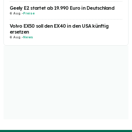
Geely E2 startet ab 19.990 Euro in Deutschland
6 Aug.
-
Preise
Volvo EX50 soll den EX40 in den USA künftig
ersetzen
6 Aug.
-
News