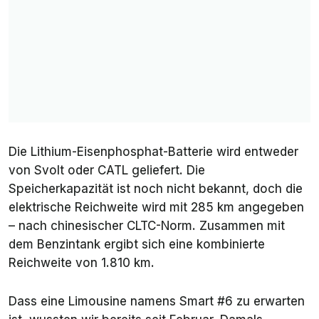
Die Lithium-Eisenphosphat-Batterie wird entweder
von Svolt oder CATL geliefert. Die
Speicherkapazität ist noch nicht bekannt, doch die
elektrische Reichweite wird mit 285 km angegeben
– nach chinesischer CLTC-Norm. Zusammen mit
dem Benzintank ergibt sich eine kombinierte
Reichweite von 1.810 km.
Dass eine Limousine namens Smart #6 zu erwarten