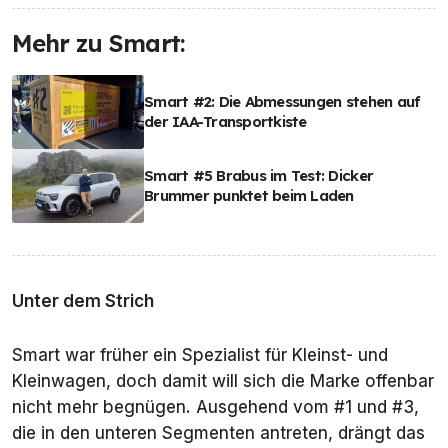
Mehr zu Smart:
Smart #2: Die Abmessungen stehen auf
der IAA-Transportkiste
Smart #5 Brabus im Test: Dicker
Brummer punktet beim Laden
Unter dem Strich
Smart war früher ein Spezialist für Kleinst- und
Kleinwagen, doch damit will sich die Marke offenbar
nicht mehr begnügen. Ausgehend vom #1 und #3,
die in den unteren Segmenten antreten, drängt das