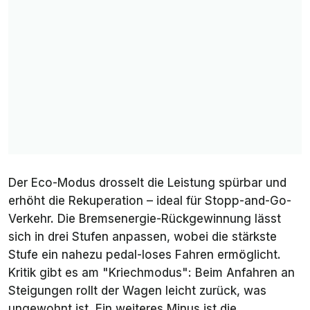
Der Eco-Modus drosselt die Leistung spürbar und
erhöht die Rekuperation – ideal für Stopp-and-Go-
Verkehr. Die Bremsenergie-Rückgewinnung lässt
sich in drei Stufen anpassen, wobei die stärkste
Stufe ein nahezu pedal-loses Fahren ermöglicht.
Kritik gibt es am "Kriechmodus": Beim Anfahren an
Steigungen rollt der Wagen leicht zurück, was
ungewohnt ist. Ein weiteres Minus ist die