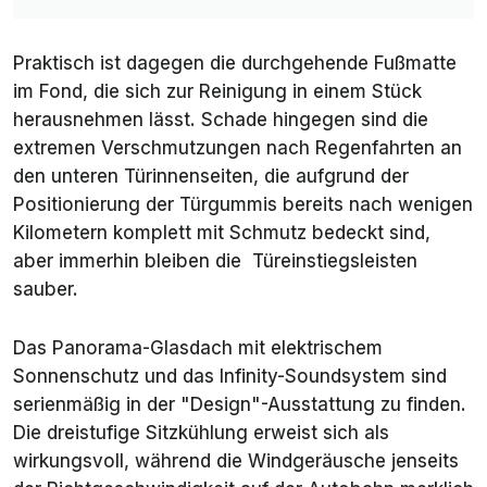
Praktisch ist dagegen die durchgehende Fußmatte
im Fond, die sich zur Reinigung in einem Stück
herausnehmen lässt. Schade hingegen sind die
extremen Verschmutzungen nach Regenfahrten an
den unteren Türinnenseiten, die aufgrund der
Positionierung der Türgummis bereits nach wenigen
Kilometern komplett mit Schmutz bedeckt sind,
aber immerhin bleiben die Türeinstiegsleisten
sauber.
Das Panorama-Glasdach mit elektrischem
Sonnenschutz und das Infinity-Soundsystem sind
serienmäßig in der "Design"-Ausstattung zu finden.
Die dreistufige Sitzkühlung erweist sich als
wirkungsvoll, während die Windgeräusche jenseits