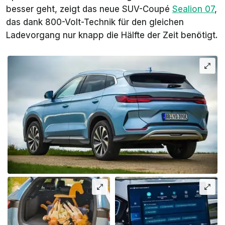
besser geht, zeigt das neue SUV-Coupé
Sealion 07
,
das dank 800-Volt-Technik für den gleichen
Ladevorgang nur knapp die Hälfte der Zeit benötigt.