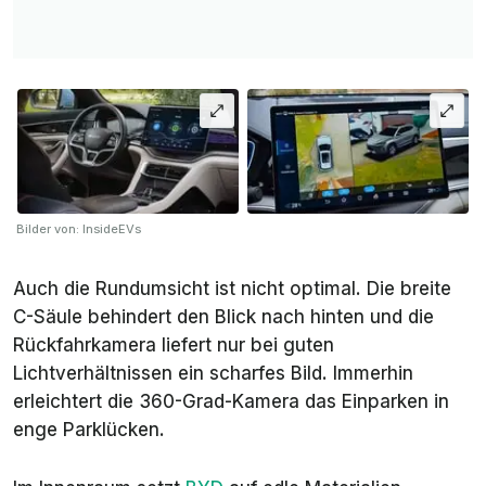
Bilder von: InsideEVs
Auch die Rundumsicht ist nicht optimal. Die breite
C-Säule behindert den Blick nach hinten und die
Rückfahrkamera liefert nur bei guten
Lichtverhältnissen ein scharfes Bild. Immerhin
erleichtert die 360-Grad-Kamera das Einparken in
enge Parklücken.