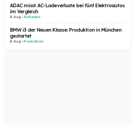
ADAC misst AC-Ladeverluste bei fünf Elektroautos
im Vergleich
6 Aug.
-
Aufladen
BMW i3 der Neuen Klasse: Produktion in München
gestartet
6 Aug.
-
Produktion