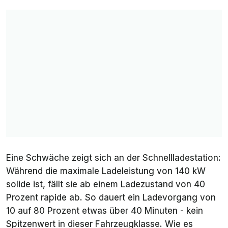
Eine Schwäche zeigt sich an der Schnellladestation:
Während die maximale Ladeleistung von 140 kW
solide ist, fällt sie ab einem Ladezustand von 40
Prozent rapide ab. So dauert ein Ladevorgang von
10 auf 80 Prozent etwas über 40 Minuten - kein
Spitzenwert in dieser Fahrzeugklasse. Wie es