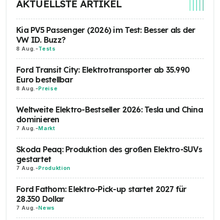
AKTUELLSTE ARTIKEL
Kia PV5 Passenger (2026) im Test: Besser als der
VW ID. Buzz?
8 Aug.
-
Tests
Ford Transit City: Elektrotransporter ab 35.990
Euro bestellbar
8 Aug.
-
Preise
Weltweite Elektro-Bestseller 2026: Tesla und China
dominieren
7 Aug.
-
Markt
Skoda Peaq: Produktion des großen Elektro-SUVs
gestartet
7 Aug.
-
Produktion
Ford Fathom: Elektro-Pick-up startet 2027 für
28.350 Dollar
7 Aug.
-
News