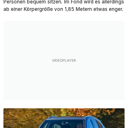
Personen bequem sitzen. Im Fond wird es allerdings
ab einer Körpergröße von 1,85 Metern etwas enger.