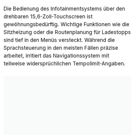
Die Bedienung des Infotainmentsystems über den
drehbaren 15,6-Zoll-Touchscreen ist
gewöhnungsbedürftig. Wichtige Funktionen wie die
Sitzheizung oder die Routenplanung für Ladestopps
sind tief in den Menüs versteckt. Während die
Sprachsteuerung in den meisten Fällen präzise
arbeitet, irritiert das Navigationssystem mit
teilweise widersprüchlichen Tempolimit-Angaben.