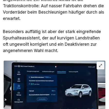
Traktionskontrolle: Auf nasser Fahrbahn drehen die
Vorderräder beim Beschleunigen häufiger durch als
erwartet.
Besonders auffällig ist aber der stark eingreifende
Spurhalteassistent, der auf kurvigen Landstraßen
oft ungewollt korrigiert und ein Deaktivieren zur
angenehmeren Wahl macht.