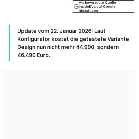
Als bevorzugte Quelle
InsideEVs auf Google
hinzufügen
Update vom 22. Januar 2026: Laut
Konfigurator kostet die getestete Variante
Design
nun nicht mehr 44.990, sondern
46.490 Euro.