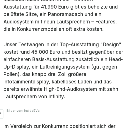
Ausstattung für 41.990 Euro gibt es beheizte und
belüftete Sitze, ein Panoramadach und ein
Audiosystem mit neun Lautsprechern – Features,
die in Konkurrenzmodellen oft extra kosten.
Unser Testwagen in der Top-Ausstattung "Design"
kostet rund 45.000 Euro und besitzt gegenüber der
einfacheren Basis-Ausstattung zusätzlich ein Head-
Up-Display, ein Luftreinigungssystem (gut gegen
Pollen), das knapp drei Zoll größere
Infotainmentdisplay, kabelloses Laden und das
bereits erwähnte High-End-Audiosystem mit zehn
Lautsprechern von Infinity.
Bilder von: InsideEVs
Im Vergleich zur Konkurrenz positioniert sich der