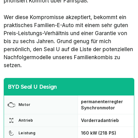
priorisiert Komfort über Fahrspaß.
Wer diese Kompromisse akzeptiert, bekommt ein
praktisches Familien-E-Auto mit einem sehr guten
Preis-Leistungs-Verhältnis und einer Garantie von
bis zu sechs Jahren. Grund genug für mich
persönlich, den Seal U auf die Liste der potenziellen
Nachfolgermodelle unseres Familienkombis zu
setzen.
BYD Seal U Design
permanenterregter
Motor
Synchronmotor
Vorderradantrieb
Antrieb
160 kW (218 PS)
Leistung