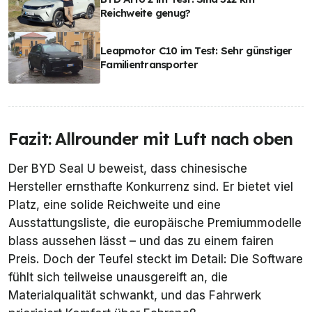
Reichweite genug?
Leapmotor C10 im Test: Sehr günstiger
Familientransporter
Fazit: Allrounder mit Luft nach oben
Der BYD Seal U beweist, dass chinesische
Hersteller ernsthafte Konkurrenz sind. Er bietet viel
Platz, eine solide Reichweite und eine
Ausstattungsliste, die europäische Premiummodelle
blass aussehen lässt – und das zu einem fairen
Preis. Doch der Teufel steckt im Detail: Die Software
fühlt sich teilweise unausgereift an, die
Materialqualität schwankt, und das Fahrwerk