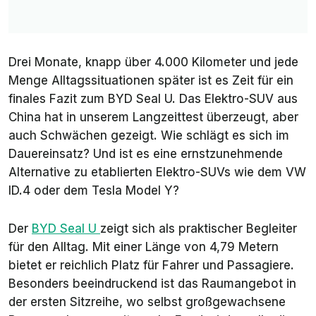
Drei Monate, knapp über 4.000 Kilometer und jede
Menge Alltagssituationen später ist es Zeit für ein
finales Fazit zum BYD Seal U. Das Elektro-SUV aus
China hat in unserem Langzeittest überzeugt, aber
auch Schwächen gezeigt. Wie schlägt es sich im
Dauereinsatz? Und ist es eine ernstzunehmende
Alternative zu etablierten Elektro-SUVs wie dem VW
ID.4 oder dem Tesla Model Y?
Der
BYD
Seal U
zeigt sich als praktischer Begleiter
für den Alltag. Mit einer Länge von 4,79 Metern
bietet er reichlich Platz für Fahrer und Passagiere.
Besonders beeindruckend ist das Raumangebot in
der ersten Sitzreihe, wo selbst großgewachsene