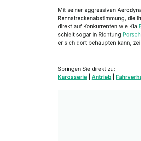
Mit seiner aggressiven Aerodyn
Rennstreckenabstimmung, die ihr
direkt auf Konkurrenten wie Kia
schielt sogar in Richtung
Porsch
er sich dort behaupten kann, zei
Springen Sie direkt zu:
Karosserie
|
Antrieb
|
Fahrverh