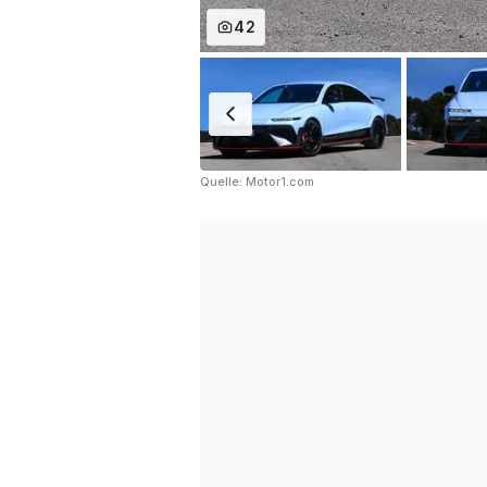
42
Quelle: Motor1.com