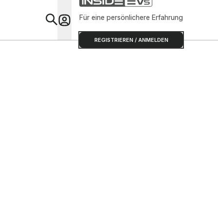
Für eine persönlichere Erfahrung
Special
REGISTRIEREN / ANMELDEN