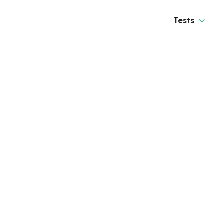
Tests