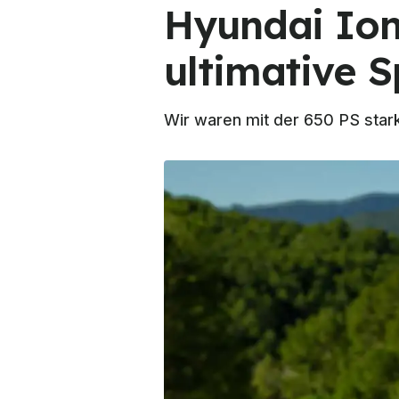
Hyundai Ioni
ultimative 
Wir waren mit der 650 PS sta