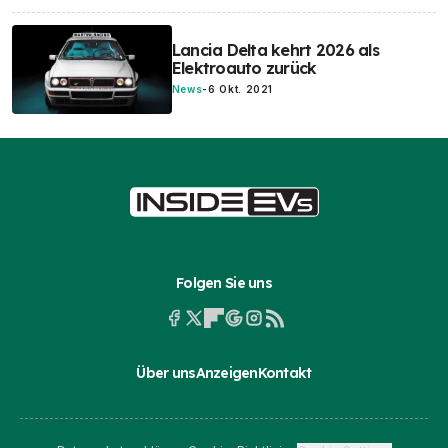
Lancia Delta kehrt 2026 als
Elektroauto zurück
News
-
6 Okt. 2021
Folgen Sie uns
Über uns
Anzeigen
Kontakt