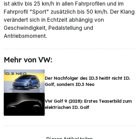
ist aktiv bis 25 km/h in allen Fahrprofilen und im
Fahrprofil "Sport" zusätzlich bis 50 km/h. Der Klang
verändert sich in Echtzeit abhängig von
Geschwindigkeit, Pedalstellung und
Antriebsmoment.
Mehr von VW:
Der Nachfolger des ID.3 heißt nicht ID.
Golf, sondern ID.3 Neo
VW Golf 9 (2028): Erstes Teaserbild zum
elektrischen ID. Golf
Diesen Artikel teilen