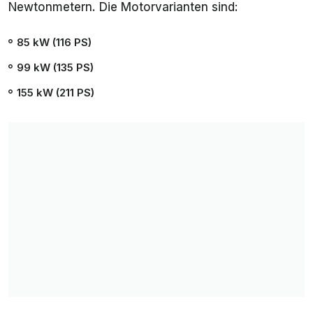
Newtonmetern. Die Motorvarianten sind:
85 kW (116 PS)
99 kW (135 PS)
155 kW (211 PS)