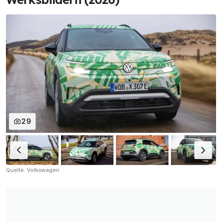
29
Quelle: Volkswagen