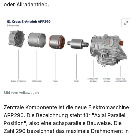
oder Allradantrieb.
Bild von: Volkswagen
Zentrale Komponente ist die neue Elektromaschine
APP290. Die Bezeichnung steht für "Axial Parallel
Position", also eine achsparallele Bauweise. Die
Zahl 290 bezeichnet das maximale Drehmoment in