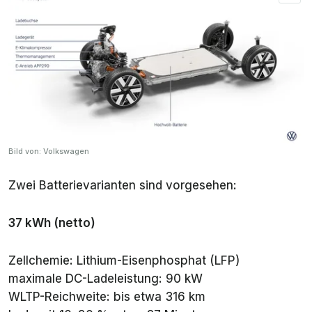
Bild von: Volkswagen
Zwei Batterievarianten sind vorgesehen:
37 kWh (netto)
Zellchemie: Lithium-Eisenphosphat (LFP)
maximale DC-Ladeleistung: 90 kW
WLTP-Reichweite: bis etwa 316 km