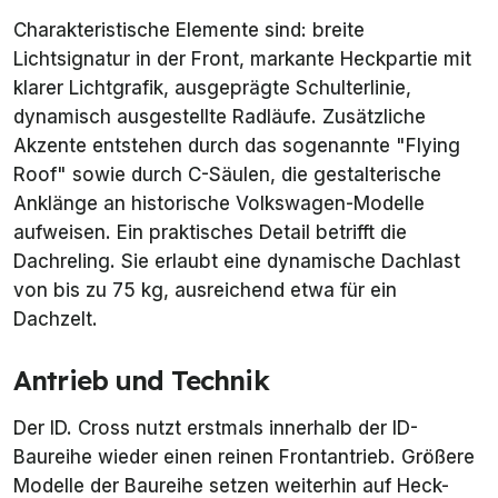
Charakteristische Elemente sind: breite
Lichtsignatur in der Front, markante Heckpartie mit
klarer Lichtgrafik, ausgeprägte Schulterlinie,
dynamisch ausgestellte Radläufe. Zusätzliche
Akzente entstehen durch das sogenannte "Flying
Roof" sowie durch C-Säulen, die gestalterische
Anklänge an historische Volkswagen-Modelle
aufweisen. Ein praktisches Detail betrifft die
Dachreling. Sie erlaubt eine dynamische Dachlast
von bis zu 75 kg, ausreichend etwa für ein
Dachzelt.
Antrieb und Technik
Der ID. Cross nutzt erstmals innerhalb der ID-
Baureihe wieder einen reinen Frontantrieb. Größere
Modelle der Baureihe setzen weiterhin auf Heck-