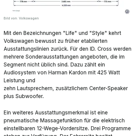
Bild von: Volkswagen
Mit den Bezeichnungen "Life" und "Style" kehrt
Volkswagen bewusst zu früher etablierten
Ausstattungslinien zurück. Für den ID. Cross werden
mehrere Sonderausstattungen angeboten, die im
Segment nicht üblich sind. Dazu zählt ein
Audiosystem von Harman Kardon mit 425 Watt
Leistung und
zehn Lautsprechern, zusätzlichem Center-Speaker
plus Subwoofer.
Ein weiteres Ausstattungsmerkmal ist eine
pneumatische Massagefunktion für die elektrisch
einstellbaren 12-Wege-Vordersitze. Drei Programme