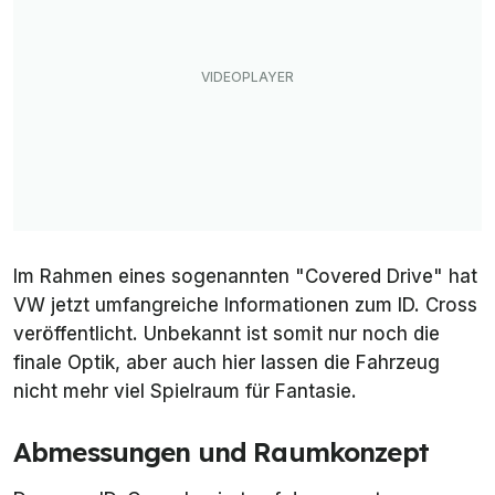
Im Rahmen eines sogenannten "Covered Drive" hat
VW jetzt umfangreiche Informationen zum ID. Cross
veröffentlicht. Unbekannt ist somit nur noch die
finale Optik, aber auch hier lassen die Fahrzeug
nicht mehr viel Spielraum für Fantasie.
Abmessungen und Raumkonzept