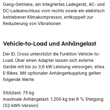
Gang-Getriebe, ein integriertes Ladegerät, AC- und
DC-Ladeanschluss vorn rechts sowie ein elektrisch
betriebener Klimakompressor, entkoppelt zur
Reduzierung von Vibrationen
Vehicle-to-Load und Anhängelast
Der ID. Cross unterstützt die Funktion Vehicle-to-
Load. Über einen Adapter lassen sich externe
Geräte mit bis zu 3,6 kW Leistung versorgen, etwa
E-Bikes. Mit optionaler Anhängerkupplung gelten
folgende Werte:
Stützlast: 75 kg
maximale Anhängelast: 1.200 kg bei 8 % Steigung
(52-kWh-Version)