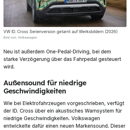
VW ID. Cross Serienversion getarnt auf Werksbildern (2026)
Bild von: Volkswagen
Neu ist außerdem One-Pedal-Driving, bei dem
starke Verzögerung über das Fahrpedal gesteuert
wird.
Außensound für niedrige
Geschwindigkeiten
Wie bei Elektrofahrzeugen vorgeschrieben, verfügt
der ID. Cross über ein akustisches Warnsystem für
niedrige Geschwindigkeiten. Volkswagen
entwickelte dafür einen neuen Markensound. Dieser