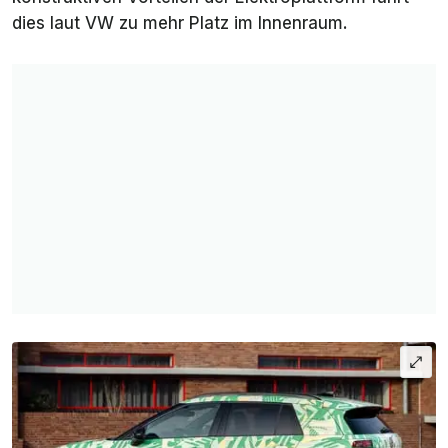
dies laut VW zu mehr Platz im Innenraum.