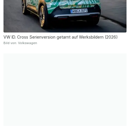
VW ID. Cross Serienversion getarnt auf Werksbildern (2026)
Bild von: Volkswagen