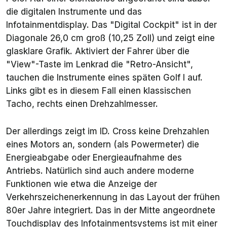
die digitalen Instrumente und das
Infotainmentdisplay. Das "Digital Cockpit" ist in der
Diagonale 26,0 cm groß (10,25 Zoll) und zeigt eine
glasklare Grafik. Aktiviert der Fahrer über die
"View"-Taste im Lenkrad die "Retro-Ansicht",
tauchen die Instrumente eines späten Golf I auf.
Links gibt es in diesem Fall einen klassischen
Tacho, rechts einen Drehzahlmesser.
Der allerdings zeigt im ID. Cross keine Drehzahlen
eines Motors an, sondern (als Powermeter) die
Energieabgabe oder Energieaufnahme des
Antriebs. Natürlich sind auch andere moderne
Funktionen wie etwa die Anzeige der
Verkehrszeichenerkennung in das Layout der frühen
80er Jahre integriert. Das in der Mitte angeordnete
Touchdisplay des Infotainmentsystems ist mit einer