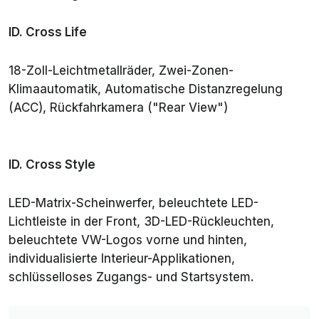
ID. Cross Life
18-Zoll-Leichtmetallräder, Zwei-Zonen-
Klimaautomatik, Automatische Distanzregelung
(ACC), Rückfahrkamera ("Rear View")
ID. Cross Style
LED-Matrix-Scheinwerfer, beleuchtete LED-
Lichtleiste in der Front, 3D-LED-Rückleuchten,
beleuchtete VW-Logos vorne und hinten,
individualisierte Interieur-Applikationen,
schlüsselloses Zugangs- und Startsystem.