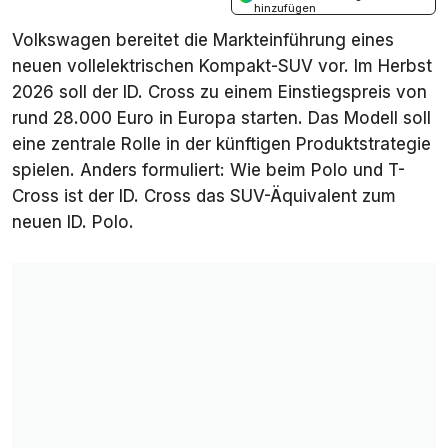
hinzufügen
Volkswagen bereitet die Markteinführung eines
neuen vollelektrischen Kompakt-SUV vor. Im Herbst
2026 soll der ID. Cross zu einem Einstiegspreis von
rund 28.000 Euro in Europa starten. Das Modell soll
eine zentrale Rolle in der künftigen Produktstrategie
spielen. Anders formuliert: Wie beim Polo und T-
Cross ist der ID. Cross das SUV-Äquivalent zum
neuen ID. Polo.