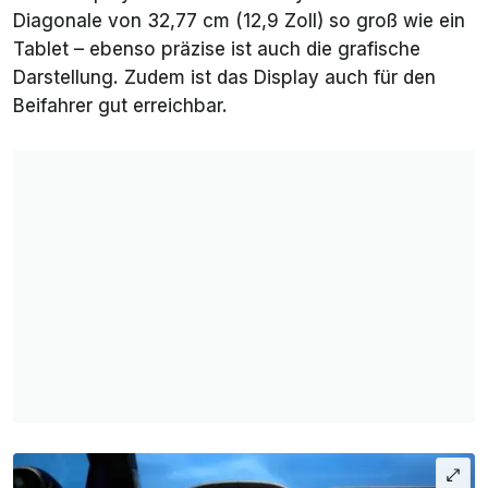
Diagonale von 32,77 cm (12,9 Zoll) so groß wie ein
Tablet – ebenso präzise ist auch die grafische
Darstellung. Zudem ist das Display auch für den
Beifahrer gut erreichbar.