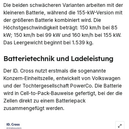
Die beiden schwächeren Varianten arbeiten mit der
kleineren Batterie, während die 155-kW-Version mit
der größeren Batterie kombiniert wird. Die
Höchstgeschwindigkeit beträgt: 150 km/h bei 85
kW; 150 km/h bei 99 kW und 160 km/h bei 155 kW.
Das Leergewicht beginnt bei 1.539 kg.
Batterietechnik und Ladeleistung
Der ID. Cross nutzt erstmals die sogenannte
Konzern-Einheitszelle, entwickelt von Volkswagen
und der Tochtergesellschaft PowerCo. Die Batterie
wird in Cell-to-Pack-Bauweise gefertigt, bei der die
Zellen direkt zu einem Batteriepack
zusammengefügt werden.