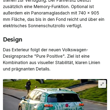
stehen zur Verfügung. Der Fahrersitz besitzt
zusätzlich eine Memory-Funktion. Optional ist
außerdem ein Panoramaglasdach mit 740 × 905
mm Fläche, das bis in den Fond reicht und über ein
elektrisches Sonnenschutzrollo verfügt.
Design
Das Exterieur folgt der neuen Volkswagen-
Designsprache "Pure Positive". Ziel ist eine
Kombination aus visueller Stabilität, klaren Linien
und prägnanten Details.