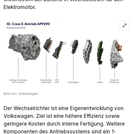
Elektromotor.
Bild von: Volkswagen
Der Wechselrichter ist eine Eigenentwicklung von
Volkswagen. Ziel ist eine höhere Effizienz sowie
geringere Kosten durch interne Fertigung. Weitere
Komponenten des Antriebssystems sind ein 1-