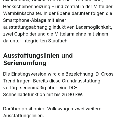
Heckscheibenheizung – und zentral in der Mitte der
Warnblinkschalter. In der Ebene darunter folgen die
Smartphone-Ablage mit einer
ausstattungsabhängig induktiven Lademöglichkeit,
zwei Cupholder und die Mittelarmlehne mit einem
darunter integrierten Staufach.
Ausstattungslinien und
Serienumfang
Die Einstiegsversion wird die Bezeichnung ID. Cross
Trend tragen. Bereits diese Grundausstattung
verfügt serienmäßig über eine DC-
Schnellladefunktion mit bis zu 90 kW.
Darüber positioniert Volkswagen zwei weitere
Ausstattungslinien: