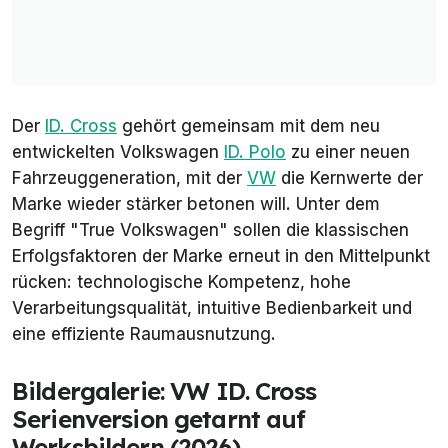
Der
ID. Cross
gehört gemeinsam mit dem neu
entwickelten Volkswagen
ID. Polo
zu einer neuen
Fahrzeuggeneration, mit der
VW
die Kernwerte der
Marke wieder stärker betonen will. Unter dem
Begriff "True Volkswagen" sollen die klassischen
Erfolgsfaktoren der Marke erneut in den Mittelpunkt
rücken: technologische Kompetenz, hohe
Verarbeitungsqualität, intuitive Bedienbarkeit und
eine effiziente Raumausnutzung.
Bildergalerie: VW ID. Cross
Serienversion getarnt auf
Werksbildern (2026)