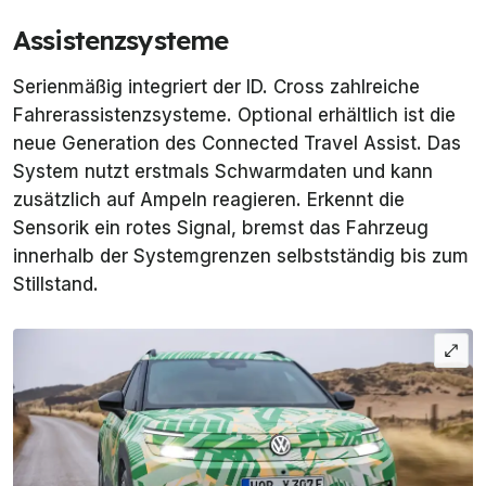
Assistenzsysteme
Serienmäßig integriert der ID. Cross zahlreiche
Fahrerassistenzsysteme. Optional erhältlich ist die
neue Generation des Connected Travel Assist. Das
System nutzt erstmals Schwarmdaten und kann
zusätzlich auf Ampeln reagieren. Erkennt die
Sensorik ein rotes Signal, bremst das Fahrzeug
innerhalb der Systemgrenzen selbstständig bis zum
Stillstand.