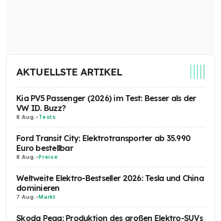
AKTUELLSTE ARTIKEL
Kia PV5 Passenger (2026) im Test: Besser als der
VW ID. Buzz?
8 Aug.
-
Tests
Ford Transit City: Elektrotransporter ab 35.990
Euro bestellbar
8 Aug.
-
Preise
Weltweite Elektro-Bestseller 2026: Tesla und China
dominieren
7 Aug.
-
Markt
Skoda Peaq: Produktion des großen Elektro-SUVs