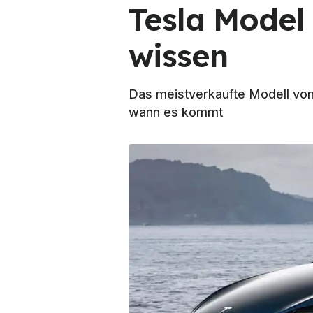
Tesla Model 
wissen
Das meistverkaufte Modell von 
wann es kommt