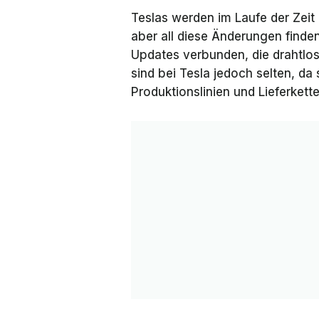
Teslas werden im Laufe der Zei
aber all diese Änderungen finden
Updates verbunden, die drahtlo
sind bei Tesla jedoch selten, d
Produktionslinien und Lieferkette