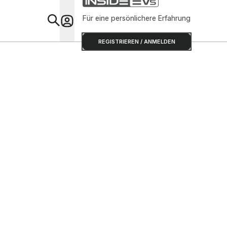
Für eine persönlichere Erfahrung
Special
REGISTRIEREN / ANMELDEN