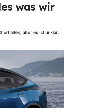
les was wir
erhalten, aber es ist unklar,