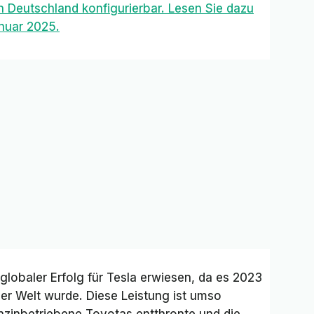
n Deutschland konfigurierbar. Lesen Sie dazu
anuar 2025.
globaler Erfolg für Tesla erwiesen, da es 2023
er Welt wurde. Diese Leistung ist umso