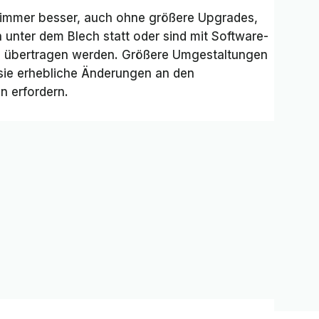
t immer besser, auch ohne größere Upgrades,
 unter dem Blech statt oder sind mit Software-
s übertragen werden. Größere Umgestaltungen
a sie erhebliche Änderungen an den
n erfordern.