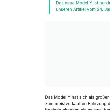
Das neue Model Y ist nun i
unseren Artikel vom 24. J
Das Model Y hat sich als großer 
zum meistverkauften Fahrzeug d