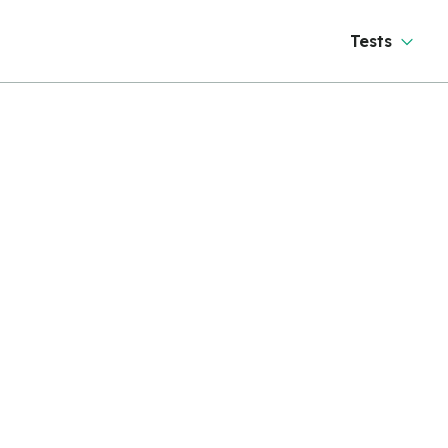
Tests