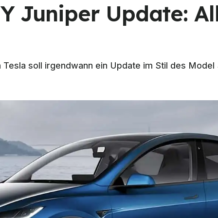
Y Juniper Update: Al
Tesla soll irgendwann ein Update im Stil des Model 3 