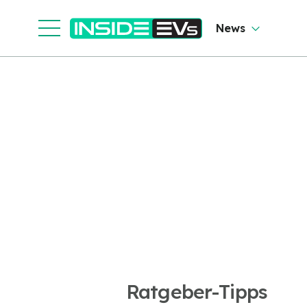
News
Ratgeber-Tipps