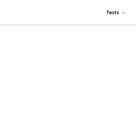
Tests