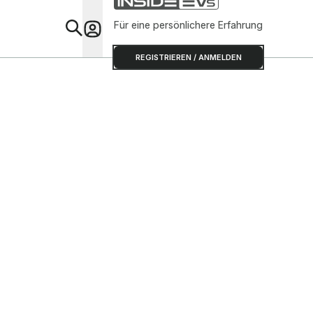
Für eine persönlichere Erfahrung
Special
REGISTRIEREN / ANMELDEN