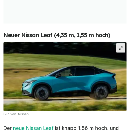
Neuer Nissan Leaf (4,35 m, 1,55 m hoch)
Bild von: Nissan
Der
neue Nissan Leaf
ist knapp 1,56 m hoch, und