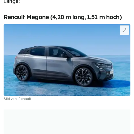
Länge:
Renault Megane (4,20 m lang, 1,51 m hoch)
Bild von: Renault