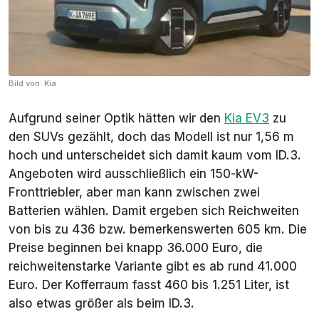
Bild von: Kia
Aufgrund seiner Optik hätten wir den
Kia EV3
zu
den SUVs gezählt, doch das Modell ist nur 1,56 m
hoch und unterscheidet sich damit kaum vom ID.3.
Angeboten wird ausschließlich ein 150-kW-
Fronttriebler, aber man kann zwischen zwei
Batterien wählen. Damit ergeben sich Reichweiten
von bis zu 436 bzw. bemerkenswerten 605 km. Die
Preise beginnen bei knapp 36.000 Euro, die
reichweitenstarke Variante gibt es ab rund 41.000
Euro. Der Kofferraum fasst 460 bis 1.251 Liter, ist
also etwas größer als beim ID.3.