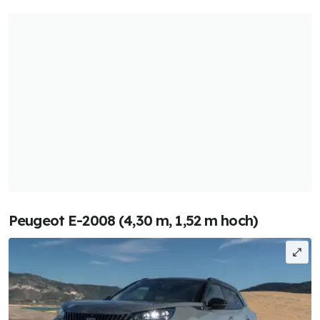
Peugeot E-2008 (4,30 m, 1,52 m hoch)