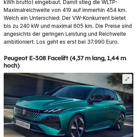
kWh brutto) eingebaut. Damit stieg die WLTP-
Maximalreichweite von 419 auf immerhin 454 km.
Welch ein Unterschied: Der VW-Konkurrent bietet
bis zu 240 kW und maximal 605 km. Die Preise sind
angesichts der geringen Leistung und Reichweite
ambitioniert: Los geht es erst bei 37.990 Euro.
Peugeot E-308 Facelift (4,37 m lang, 1,44 m
hoch)