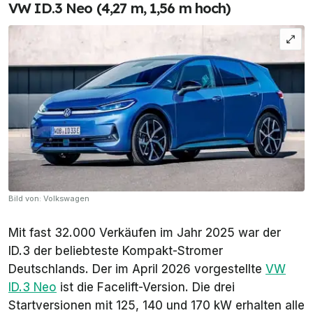
VW ID.3 Neo (4,27 m, 1,56 m hoch)
Bild von: Volkswagen
Mit fast 32.000 Verkäufen im Jahr 2025 war der
ID.3 der beliebteste Kompakt-Stromer
Deutschlands. Der im April 2026 vorgestellte
VW
ID.3 Neo
ist die Facelift-Version. Die drei
Startversionen mit 125, 140 und 170 kW erhalten alle