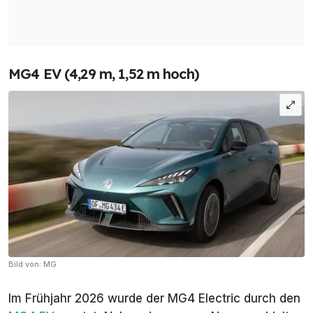
MG4 EV (4,29 m, 1,52 m hoch)
Bild von: MG
Im Frühjahr 2026 wurde der MG4 Electric durch den