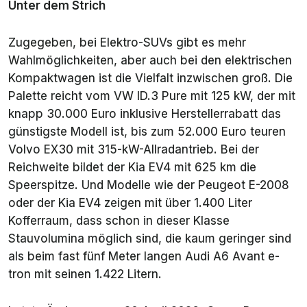
Unter dem Strich
Zugegeben, bei Elektro-SUVs gibt es mehr
Wahlmöglichkeiten, aber auch bei den elektrischen
Kompaktwagen ist die Vielfalt inzwischen groß. Die
Palette reicht vom VW ID.3 Pure mit 125 kW, der mit
knapp 30.000 Euro inklusive Herstellerrabatt das
günstigste Modell ist, bis zum 52.000 Euro teuren
Volvo EX30 mit 315-kW-Allradantrieb. Bei der
Reichweite bildet der Kia EV4 mit 625 km die
Speerspitze. Und Modelle wie der Peugeot E-2008
oder der Kia EV4 zeigen mit über 1.400 Liter
Kofferraum, dass schon in dieser Klasse
Stauvolumina möglich sind, die kaum geringer sind
als beim fast fünf Meter langen Audi A6 Avant e-
tron mit seinen 1.422 Litern.