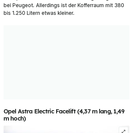
bei Peugeot. Allerdings ist der Kofferraum mit 380
bis 1.250 Litern etwas kleiner.
Opel Astra Electric Facelift (4,37 m lang, 1,49
m hoch)