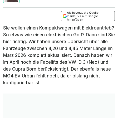
Als bevorzugte Quelle
InsideEVs auf Google
hinzufügen
Sie wollen einen Kompaktwagen mit Elektroantrieb?
So etwas wie einen elektrischen Golf? Dann sind Sie
hier richtig. Wir haben unsere Übersicht über alle
Fahrzeuge zwischen 4,20 und 4,45 Meter Länge im
März 2026 komplett aktualisiert. Danach haben wir
im April noch die Facelifts des VW ID.3 (Neo) und
des Cupra Born berücksichtigt. Der ebenfalls neue
MG4 EV Urban fehlt noch, da er bislang nicht
konfigurierbar ist.