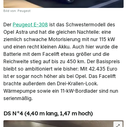
Bild von: Peugeot
Der
Peugeot E-308
ist das Schwestermodell des
Opel Astra und hat die gleichen Nachteile: eine
ziemlich schwache Motorisierung mit nur 115 kW
und einen recht kleinen Akku. Auch hier wurde die
Batterie mit dem Facelift etwas größer und die
Reichweite stieg auf bis zu 450 km. Der Basispreis
bleibt so ambitioniert wie bisher: Mit 42.435 Euro
ist er sogar noch höher als bei Opel. Das Facelift
brachte außerdem den Drei-Krallen-Look.
Wärmepumpe sowie ein 11-kW-Bordlader sind nun
serienmäßig.
DS N°4 (4,40 m lang, 1,47 m hoch)