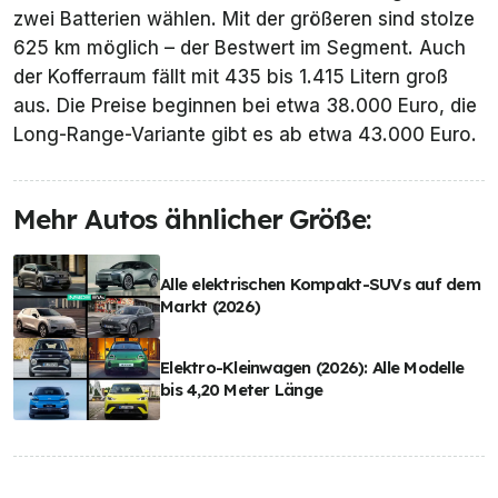
zwei Batterien wählen. Mit der größeren sind stolze
625 km möglich – der Bestwert im Segment. Auch
der Kofferraum fällt mit 435 bis 1.415 Litern groß
aus. Die Preise beginnen bei etwa 38.000 Euro, die
Long-Range-Variante gibt es ab etwa 43.000 Euro.
Mehr Autos ähnlicher Größe:
Alle elektrischen Kompakt-SUVs auf dem
Markt (2026)
Elektro-Kleinwagen (2026): Alle Modelle
bis 4,20 Meter Länge