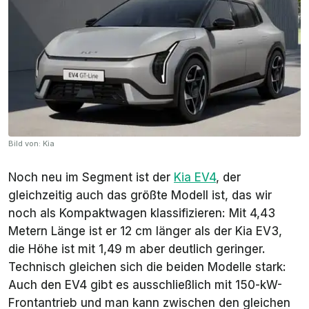
Bild von: Kia
Noch neu im Segment ist der
Kia EV4
, der
gleichzeitig auch das größte Modell ist, das wir
noch als Kompaktwagen klassifizieren: Mit 4,43
Metern Länge ist er 12 cm länger als der Kia EV3,
die Höhe ist mit 1,49 m aber deutlich geringer.
Technisch gleichen sich die beiden Modelle stark:
Auch den EV4 gibt es ausschließlich mit 150-kW-
Frontantrieb und man kann zwischen den gleichen