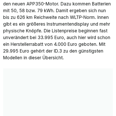
den neuen APP350-Motor. Dazu kommen Batterien
mit 50, 58 bzw. 79 kWh. Damit ergeben sich nun
bis zu 626 km Reichweite nach WLTP-Norm. Innen
gibt es ein größeres Instrumentendisplay und mehr
physische Knöpfe. Die Listenpreise beginnen fast
unverändert bei 33.995 Euro, auch hier wird schon
ein Herstellerrabatt von 4.000 Euro geboten. Mit
29.995 Euro gehört der ID.3 zu den günstigsten
Modellen in dieser Übersicht.