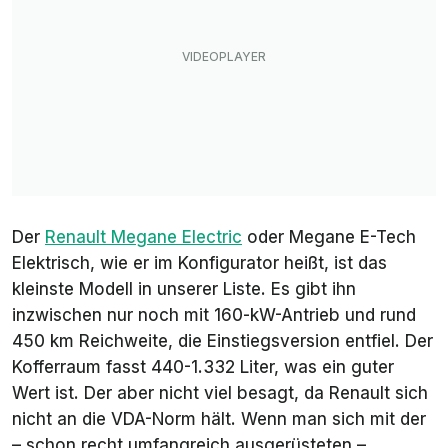
Der
Renault Megane Electric
oder
Megane E-Tech
Elektrisch
, wie er im Konfigurator heißt, ist das
kleinste Modell in unserer Liste. Es gibt ihn
inzwischen nur noch mit 160-kW-Antrieb und rund
450 km Reichweite, die Einstiegsversion entfiel. Der
Kofferraum fasst 440-1.332 Liter, was ein guter
Wert ist. Der aber nicht viel besagt, da Renault sich
nicht an die VDA-Norm hält. Wenn man sich mit der
– schon recht umfangreich ausgerüsteten –