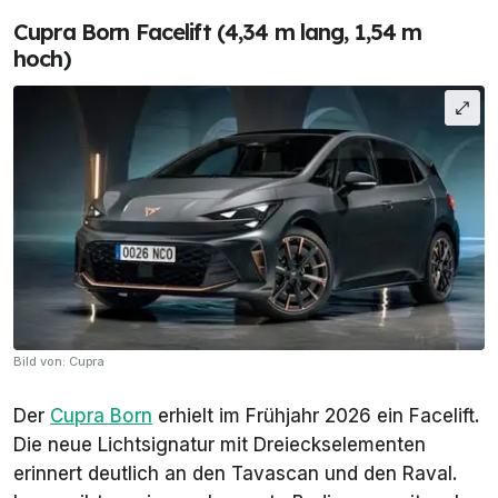
Cupra Born Facelift (4,34 m lang, 1,54 m
hoch)
Bild von: Cupra
Der
Cupra Born
erhielt im Frühjahr 2026 ein Facelift.
Die neue Lichtsignatur mit Dreieckselementen
erinnert deutlich an den Tavascan und den Raval.