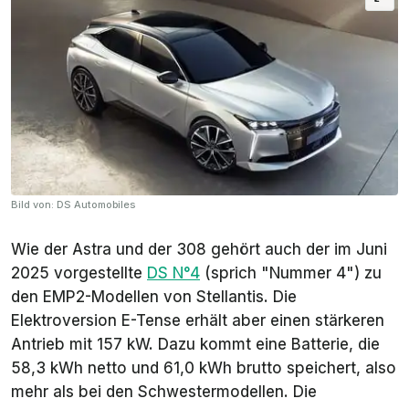
Bild von: DS Automobiles
Wie der Astra und der 308 gehört auch der im Juni
2025 vorgestellte
DS N°4
(sprich "Nummer 4") zu
den EMP2-Modellen von Stellantis. Die
Elektroversion E-Tense erhält aber einen stärkeren
Antrieb mit 157 kW. Dazu kommt eine Batterie, die
58,3 kWh netto und 61,0 kWh brutto speichert, also
mehr als bei den Schwestermodellen. Die