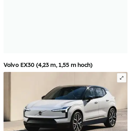
Volvo EX30 (4,23 m, 1,55 m hoch)