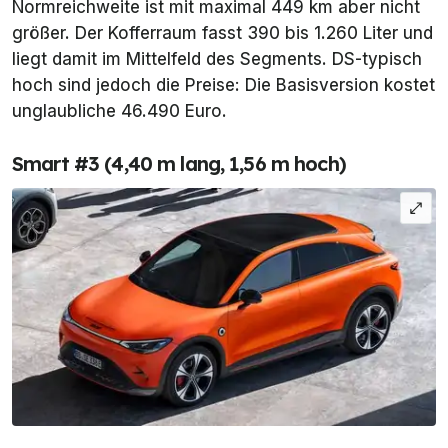
Normreichweite ist mit maximal 449 km aber nicht
größer. Der Kofferraum fasst 390 bis 1.260 Liter und
liegt damit im Mittelfeld des Segments. DS-typisch
hoch sind jedoch die Preise: Die Basisversion kostet
unglaubliche 46.490 Euro.
Smart #3 (4,40 m lang, 1,56 m hoch)