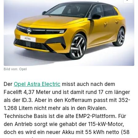
Bild von: Opel
Der
Opel Astra Electric
misst auch nach dem
Facelift 4,37 Meter und ist damit rund 17 cm länger
als der ID.3. Aber in den Kofferraum passt mit 352-
1.268 Litern nicht mehr als in den Rivalen.
Technische Basis ist die alte EMP2-Plattform. Für
den Antrieb sorgt wie gehabt der 115-kW-Motor,
doch es wird ein neuer Akku mit 55 kWh netto (58