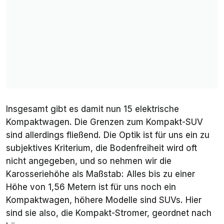
Insgesamt gibt es damit nun 15 elektrische
Kompaktwagen. Die Grenzen zum Kompakt-SUV
sind allerdings fließend. Die Optik ist für uns ein zu
subjektives Kriterium, die Bodenfreiheit wird oft
nicht angegeben, und so nehmen wir die
Karosseriehöhe als Maßstab: Alles bis zu einer
Höhe von 1,56 Metern ist für uns noch ein
Kompaktwagen, höhere Modelle sind SUVs. Hier
sind sie also, die Kompakt-Stromer, geordnet nach