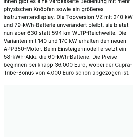
Innen gibt es eine verbesserte Bedienung mit mehr
physischen Knöpfen sowie ein größeres
Instrumentendisplay. Die Topversion VZ mit 240 kW
und 79-kWh-Batterie unverändert bleibt, sie bietet
nun aber 630 statt 594 km WLTP-Reichweite. Die
Varianten mit 140 und 170 kW erhalten den neuen
APP350-Motor. Beim Einsteigermodell ersetzt ein
58-kWh-Akku die 60-kWh-Batterie. Die Preise
beginnen bei knapp 36.000 Euro, wobei der Cupra-
Tribe-Bonus von 4.000 Euro schon abgezogen ist.