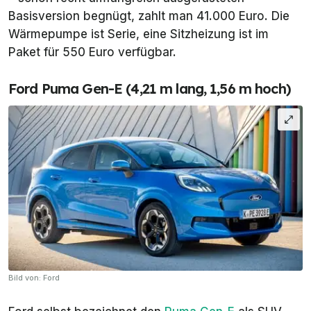
Basisversion begnügt, zahlt man 41.000 Euro. Die
Wärmepumpe ist Serie, eine Sitzheizung ist im
Paket für 550 Euro verfügbar.
Ford Puma Gen-E (4,21 m lang, 1,56 m hoch)
Bild von: Ford