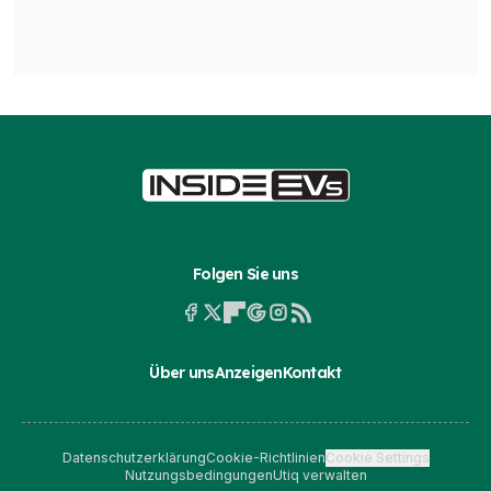
Folgen Sie uns
Über uns
Anzeigen
Kontakt
Datenschutzerklärung
Cookie-Richtlinien
Cookie Settings
Nutzungsbedingungen
Utiq verwalten