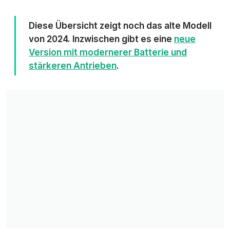
Diese Übersicht zeigt noch das alte Modell
von 2024. Inzwischen gibt es eine
neue
Version mit modernerer Batterie und
stärkeren Antrieben
.