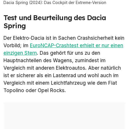
Dacia Spring (2024): Das Cockpit der Extreme-Version
Test und Beurteilung des Dacia
Spring
Der Elektro-Dacia ist in Sachen Crashsicherheit kein
Vorbild; im
EuroNCAP-Crashtest erhielt er nur einen
einzigen Stern
. Das gehört für uns zu den
Hauptnachteilen des Wagens, zumindest im
Vergleich mit anderen Elektroautos. Aber natürlich
ist er sicherer als ein Lastenrad und wohl auch im
Vergleich mit einem Leichtfahrzeug wie dem Fiat
Topolino oder Opel Rocks.