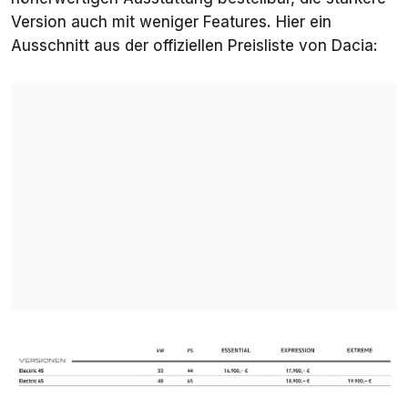
Version auch mit weniger Features. Hier ein
Ausschnitt aus der offiziellen Preisliste von Dacia: