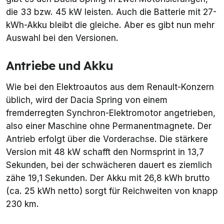
die 33 bzw. 45 kW leisten. Auch die Batterie mit 27-
kWh-Akku bleibt die gleiche. Aber es gibt nun mehr
Auswahl bei den Versionen.
Antriebe und Akku
Wie bei den Elektroautos aus dem Renault-Konzern
üblich, wird der Dacia Spring von einem
fremderregten Synchron-Elektromotor angetrieben,
also einer Maschine ohne Permanentmagnete. Der
Antrieb erfolgt über die Vorderachse. Die stärkere
Version mit 48 kW schafft den Normsprint in 13,7
Sekunden, bei der schwächeren dauert es ziemlich
zähe 19,1 Sekunden. Der Akku mit 26,8 kWh brutto
(ca. 25 kWh netto) sorgt für Reichweiten von knapp
230 km.