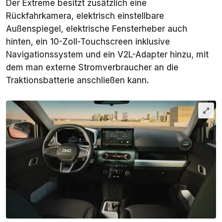
Der
Extreme
besitzt zusätzlich eine
Rückfahrkamera, elektrisch einstellbare
Außenspiegel, elektrische Fensterheber auch
hinten, ein 10-Zoll-Touchscreen inklusive
Navigationssystem und ein V2L-Adapter hinzu, mit
dem man externe Stromverbraucher an die
Traktionsbatterie anschließen kann.