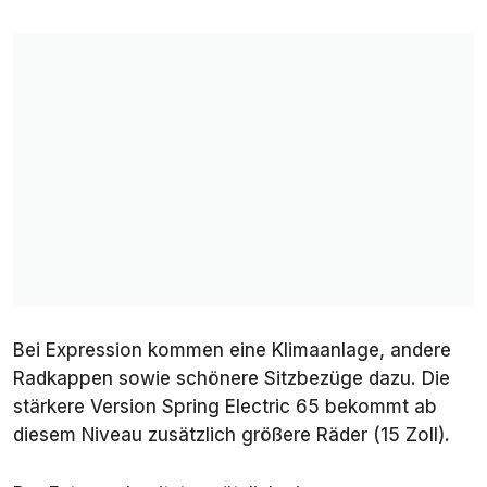
Bei
Expression
kommen eine Klimaanlage, andere
Radkappen sowie schönere Sitzbezüge dazu. Die
stärkere Version Spring Electric 65 bekommt ab
diesem Niveau zusätzlich größere Räder (15 Zoll).