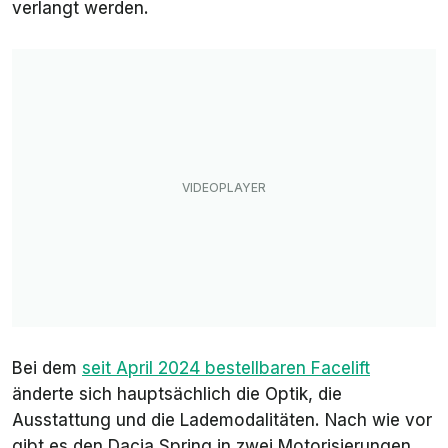
verlangt werden.
Bei dem
seit April 2024 bestellbaren Facelift
änderte sich hauptsächlich die Optik, die
Ausstattung und die Lademodalitäten. Nach wie vor
gibt es den Dacia Spring in zwei Motorisierungen,