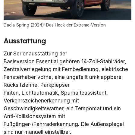
Dacia Spring (2024): Das Heck der Extreme-Version
Ausstattung
Zur Serienausstattung der
Basisversion
Essential
gehören 14-Zoll-Stahlräder,
Zentralverriegelung mit Fernbedienung, elektrische
Fensterheber vorne, eine ungeteilt umklappbare
Rücksitzlehne, Parkpiepser
hinten, Lichtautomatik, Spurhalteassistent,
Verkehrszeichenerkennung mit
Geschwindigkeitswarner, ein Tempomat und ein
Anti-Kollisionssystem mit
Fußgänger-/Fahrraderkennung. Die Außenspiegel
sind nur manuell einstellbar.