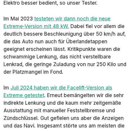
Elektro besser bedient, so unser Tester.
Im Mai 2023
testeten wir dann noch die neue
Extreme-Version mit 48 kW.
Dabei fiel vor allem die
deutlich bessere Beschleunigung über 50 km/h auf,
die das Auto nun auch für Überlandetappen
geeignet erscheinen lässt. Kritikpunkte waren die
schwammige Lenkung, das nicht verstellbare
Lenkrad, die geringe Zuladung von nur 250 Kilo und
der Platzmangel im Fond.
Im
Juli 2024 haben wir die Facelift-Version als
Extreme getestet
. Erneut bemängelten wir die sehr
indirekte Lenkung und die kaum mehr zeitgemäße
Ausstattung mit manueller Feststellbremse und
Zündschlüssel. Gut gefielen uns aber die Anzeigen
und das Navi. Insgesamt störte uns am meisten die