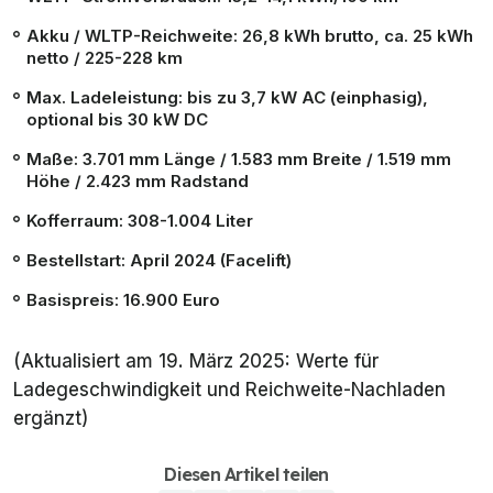
Akku / WLTP-Reichweite: 26,8 kWh brutto, ca. 25 kWh
netto / 225-228 km
Max. Ladeleistung: bis zu 3,7 kW AC (einphasig),
optional bis 30 kW DC
Maße: 3.701 mm Länge / 1.583 mm Breite / 1.519 mm
Höhe / 2.423 mm Radstand
Kofferraum: 308-1.004 Liter
Bestellstart: April 2024 (Facelift)
Basispreis: 16.900 Euro
(Aktualisiert am 19. März 2025: Werte für
Ladegeschwindigkeit und Reichweite-Nachladen
ergänzt)
Diesen Artikel teilen