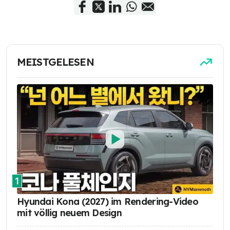
MEISTGELESEN
1
Hyundai Kona (2027) im Rendering-Video
mit völlig neuem Design