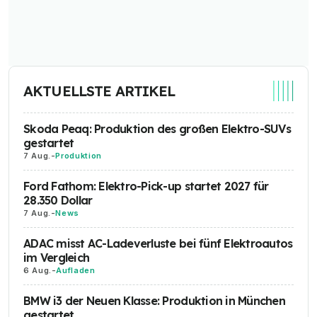
AKTUELLSTE ARTIKEL
Skoda Peaq: Produktion des großen Elektro-SUVs
gestartet
7 Aug.
-
Produktion
Ford Fathom: Elektro-Pick-up startet 2027 für
28.350 Dollar
7 Aug.
-
News
ADAC misst AC-Ladeverluste bei fünf Elektroautos
im Vergleich
6 Aug.
-
Aufladen
BMW i3 der Neuen Klasse: Produktion in München
gestartet