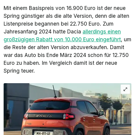
Mit einem Basispreis von 16.900 Euro ist der neue
Spring günstiger als die alte Version, denn die alten
Listenpreise begannen bei 22.750 Euro. Zum
Jahresanfang 2024 hatte Dacia
allerdings einen
großzügigen Rabatt von 10.000 Euro eingeführt
, um
die Reste der alten Version abzuverkaufen. Damit
war das Auto bis Ende März 2024 schon für 12.750
Euro zu haben. Im Vergleich damit ist der neue
Spring teuer.