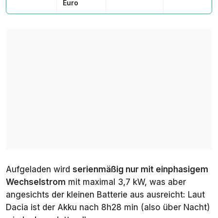
Euro
Aufgeladen wird
serienmäßig nur mit einphasigem
Wechselstrom
mit maximal 3,7 kW, was aber
angesichts der kleinen Batterie aus ausreicht: Laut
Dacia ist der Akku nach 8h28 min (also über Nacht)