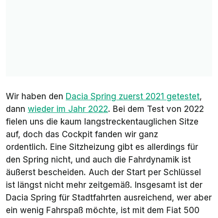
Wir haben den
Dacia Spring zuerst 2021 getestet
,
dann
wieder im Jahr 2022
. Bei dem Test von 2022
fielen uns die kaum langstreckentauglichen Sitze
auf, doch das Cockpit fanden wir ganz
ordentlich. Eine Sitzheizung gibt es allerdings für
den Spring nicht, und auch die Fahrdynamik ist
äußerst bescheiden. Auch der Start per Schlüssel
ist längst nicht mehr zeitgemäß. Insgesamt ist der
Dacia Spring für Stadtfahrten ausreichend, wer aber
ein wenig Fahrspaß möchte, ist mit dem Fiat 500