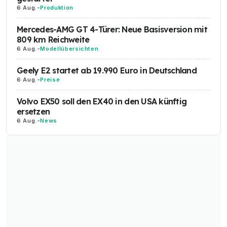
6 Aug.
-
Produktion
Mercedes-AMG GT 4-Türer: Neue Basisversion mit
809 km Reichweite
6 Aug.
-
Modellübersichten
Geely E2 startet ab 19.990 Euro in Deutschland
6 Aug.
-
Preise
Volvo EX50 soll den EX40 in den USA künftig
ersetzen
6 Aug.
-
News