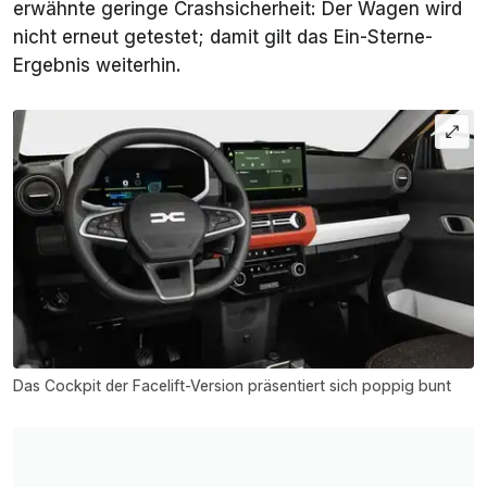
erwähnte geringe Crashsicherheit: Der Wagen wird
nicht erneut getestet; damit gilt das Ein-Sterne-
Ergebnis weiterhin.
Das Cockpit der Facelift-Version präsentiert sich poppig bunt