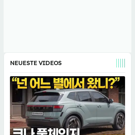
NEUESTE VIDEOS