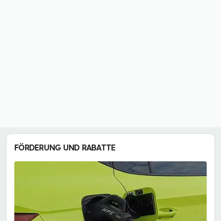
FÖRDERUNG UND RABATTE