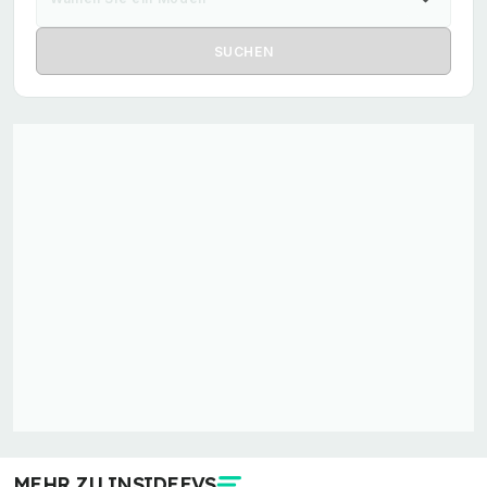
MEHR ZU INSIDEEVS