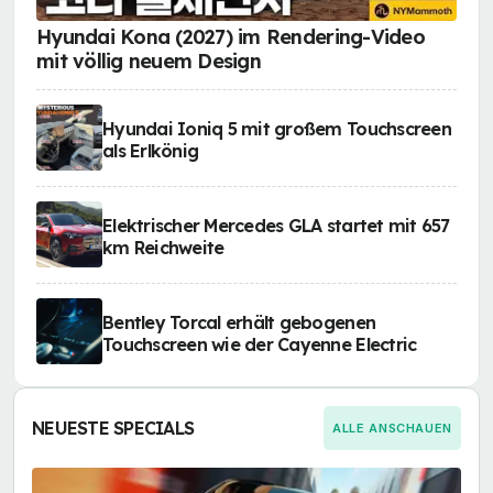
Hyundai Kona (2027) im Rendering-Video
mit völlig neuem Design
Hyundai Ioniq 5 mit großem Touchscreen
als Erlkönig
Elektrischer Mercedes GLA startet mit 657
km Reichweite
Bentley Torcal erhält gebogenen
Touchscreen wie der Cayenne Electric
NEUESTE SPECIALS
ALLE ANSCHAUEN