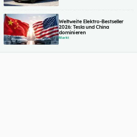
Weltweite Elektro-Bestseller
2026: Tesla und China
dominieren
Markt