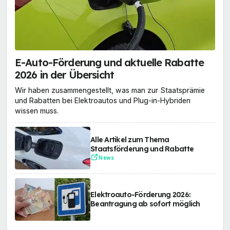
E-Auto-Förderung und aktuelle Rabatte
2026 in der Übersicht
Wir haben zusammengestellt, was man zur Staatsprämie
und Rabatten bei Elektroautos und Plug-in-Hybriden
wissen muss.
Alle Artikel zum Thema
Staatsförderung und Rabatte
News
Elektroauto-Förderung 2026:
Beantragung ab sofort möglich