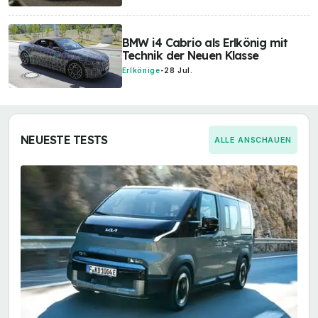
BMW i4 Cabrio als Erlkönig mit
Technik der Neuen Klasse
Erlkönige
-
28 Jul.
NEUESTE TESTS
ALLE ANSCHAUEN