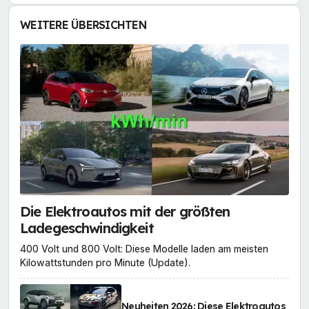
WEITERE ÜBERSICHTEN
Die Elektroautos mit der größten
Ladegeschwindigkeit
400 Volt und 800 Volt: Diese Modelle laden am meisten
Kilowattstunden pro Minute (Update).
Neuheiten 2026: Diese Elektroautos