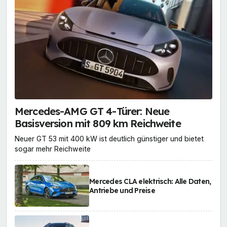
Mercedes-AMG GT 4-Türer: Neue
Basisversion mit 809 km Reichweite
Neuer GT 53 mit 400 kW ist deutlich günstiger und bietet
sogar mehr Reichweite
Mercedes CLA elektrisch: Alle Daten,
Antriebe und Preise