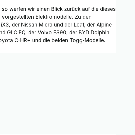
so werfen wir einen Blick zurück auf die dieses
 vorgestellten Elektromodelle. Zu den
X3, der Nissan Micra und der Leaf, der Alpine
nd GLC EQ, der Volvo ES90, der BYD Dolphin
 Toyota C-HR+ und die beiden Togg-Modelle.