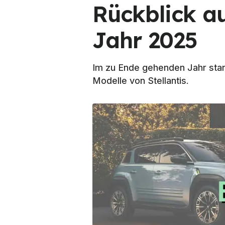
Rückblick a
Jahr 2025
Im zu Ende gehenden Jahr sta
Modelle von Stellantis.