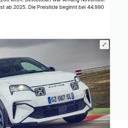
st ab 2025. Die Preisliste beginnt bei 44.990