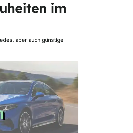
euheiten im
edes, aber auch günstige