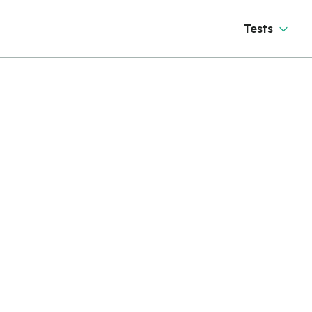
Tests