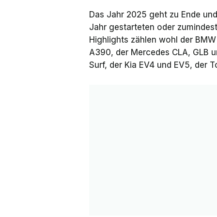
Das Jahr 2025 geht zu Ende und 
Jahr gestarteten oder zumindest
Highlights zählen wohl der BMW i
A390, der Mercedes CLA, GLB u
Surf, der Kia EV4 und EV5, der