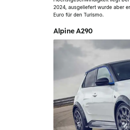
2024, ausgeliefert wurde aber er
Euro für den Turismo.
Alpine A290