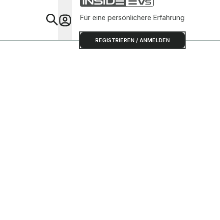
Für eine persönlichere Erfahrung
Special
REGISTRIEREN / ANMELDEN